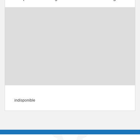
indisponible