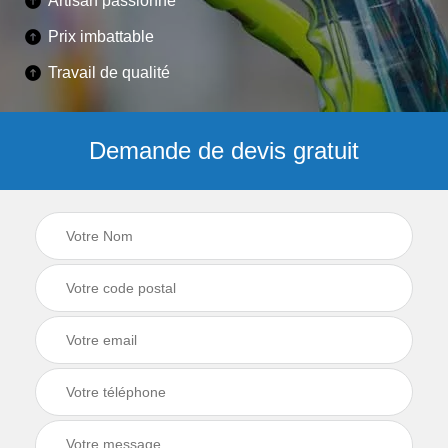
Artisan passionné
Prix imbattable
Travail de qualité
Demande de devis gratuit