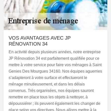
VOS AVANTAGES AVEC JP
RÉNOVATION 34
En activité depuis plusieurs années, notre entreprise
JP Rénovation 34 est parfaitement qualifiée pour ce
mettre à votre service pour faire vos ménages à Saint
Genies Des Mourgues 34160. Nos équipes aguerries
s’adapteront à votre surface et effectueront le
ménage minutieusement, et dans les délais
convenus. Très organisées, nos équipes sauront
remettre en place tous les objets à nettoyer, à
dépoussiérer ; ils peuvent également les changer de
place selon vos directives. Nous allons mettre à la