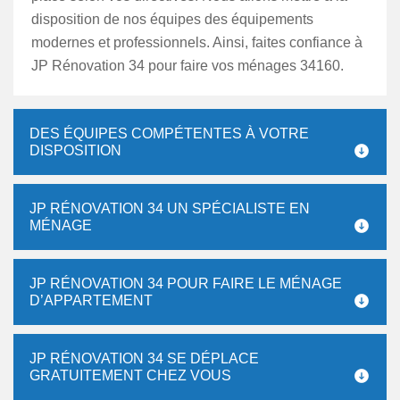
disposition de nos équipes des équipements
modernes et professionnels. Ainsi, faites confiance à
JP Rénovation 34 pour faire vos ménages 34160.
DES ÉQUIPES COMPÉTENTES À VOTRE
DISPOSITION
JP RÉNOVATION 34 UN SPÉCIALISTE EN
MÉNAGE
JP RÉNOVATION 34 POUR FAIRE LE MÉNAGE
D’APPARTEMENT
JP RÉNOVATION 34 SE DÉPLACE
GRATUITEMENT CHEZ VOUS