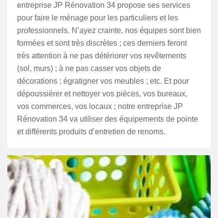
entreprise JP Rénovation 34 propose ses services
pour faire le ménage pour les particuliers et les
professionnels. N’ayez crainte, nos équipes sont bien
formées et sont très discrètes ; ces derniers feront
très attention à ne pas détériorer vos revêtements
(sol, murs) ; à ne pas casser vos objets de
décorations ; égratigner vos meubles ; etc. Et pour
dépoussiérer et nettoyer vos pièces, vos bureaux,
vos commerces, vos locaux ; notre entreprise JP
Rénovation 34 va utiliser des équipements de pointe
et différents produits d’entretien de renoms.