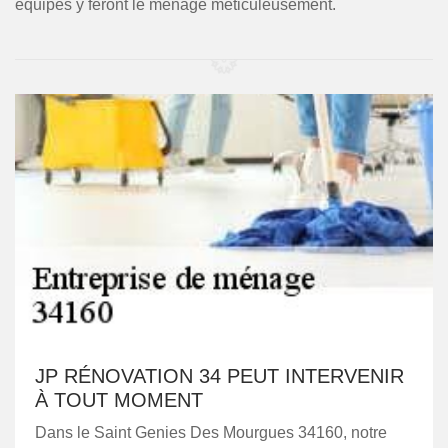
équipes y feront le ménage méticuleusement.
JP RÉNOVATION 34 PEUT INTERVENIR
À TOUT MOMENT
Dans le Saint Genies Des Mourgues 34160, notre