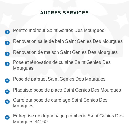
AUTRES SERVICES
Peintre intérieur Saint Genies Des Mourgues
Rénovation salle de bain Saint Genies Des Mourgues
Rénovation de maison Saint Genies Des Mourgues
Pose et rénovation de cuisine Saint Genies Des
Mourgues
Pose de parquet Saint Genies Des Mourgues
Plaquiste pose de placo Saint Genies Des Mourgues
Carreleur pose de carrelage Saint Genies Des
Mourgues
Entreprise de dépannage plomberie Saint Genies Des
Mourgues 34160