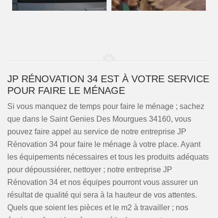
JP RÉNOVATION 34 EST À VOTRE SERVICE
POUR FAIRE LE MÉNAGE
Si vous manquez de temps pour faire le ménage ; sachez
que dans le Saint Genies Des Mourgues 34160, vous
pouvez faire appel au service de notre entreprise JP
Rénovation 34 pour faire le ménage à votre place. Ayant
les équipements nécessaires et tous les produits adéquats
pour dépoussiérer, nettoyer ; notre entreprise JP
Rénovation 34 et nos équipes pourront vous assurer un
résultat de qualité qui sera à la hauteur de vos attentes.
Quels que soient les pièces et le m2 à travailler ; nos