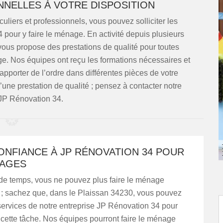
NNELLES À VOTRE DISPOSITION
uliers et professionnels, vous pouvez solliciter les
 pour y faire le ménage. En activité depuis plusieurs
ous propose des prestations de qualité pour toutes
e. Nos équipes ont reçu les formations nécessaires et
apporter de l’ordre dans différentes pièces de votre
d’une prestation de qualité ; pensez à contacter notre
 JP Rénovation 34.
ONFIANCE À JP RÉNOVATION 34 POUR
AGES
e temps, vous ne pouvez plus faire le ménage
 ; sachez que, dans le Plaissan 34230, vous pouvez
s services de notre entreprise JP Rénovation 34 pour
cette tâche. Nos équipes pourront faire le ménage