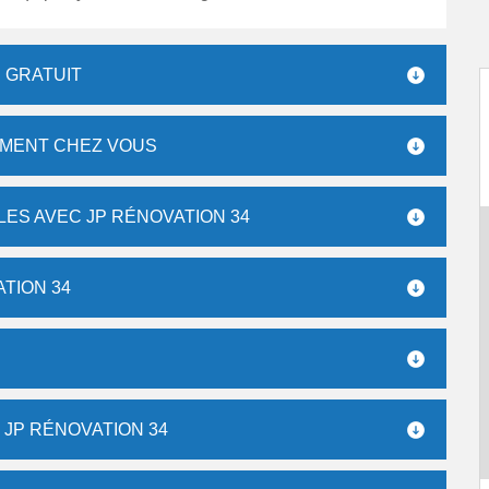
 GRATUIT
EMENT CHEZ VOUS
LES AVEC JP RÉNOVATION 34
TION 34
 JP RÉNOVATION 34