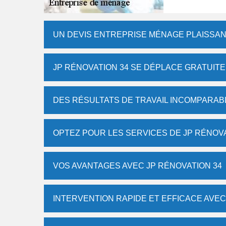
UN DEVIS ENTREPRISE MÉNAGE PLAISSAN
JP RÉNOVATION 34 SE DÉPLACE GRATUIT
DES RÉSULTATS DE TRAVAIL INCOMPARAB
OPTEZ POUR LES SERVICES DE JP RÉNOVA
VOS AVANTAGES AVEC JP RÉNOVATION 34
INTERVENTION RAPIDE ET EFFICACE AVEC