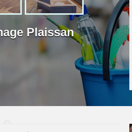
nage Plaissan