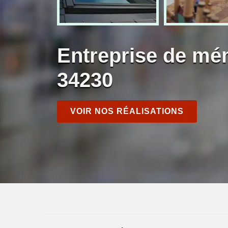
Entreprise de mé
34230
VOIR NOS RÉALISATIONS