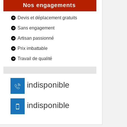
Nos engagements
Devis et déplacement gratuits
Sans engagement
Artisan passionné
Prix imbattable
Travail de qualité
indisponible
indisponible