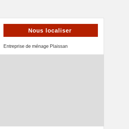
Nous localiser
Entreprise de ménage Plaissan