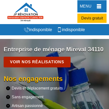
MENU
Devis gratuit
indisponible
indisponible
Entreprise de ménage Mireval 34110
VOIR NOS RÉALISATIONS
Nos engagements
Devis et déplacement gratuits
Sans engagement
Artisan passionné