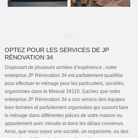
OPTEZ POUR LES SERVICES DE JP
RÉNOVATION 34
Disposant de plusieurs années d’expérience ; notre
entreprise JP Rénovation 34 est parfaitement qualifiée
pour effectuer le ménage pour les particuliers, sociétés,
organismes dans le Mireval 34110. Sachez que notre
entreprise JP Rénovation 34 a son service des équipes
bien formées et parfaitement organisées qui sauront faire
le ménage dans différentes pièces de votre maison ou
appartement avec minutie et dans les délais convenus.
Ainsi, que vous soyez une société, un organisme, ou des