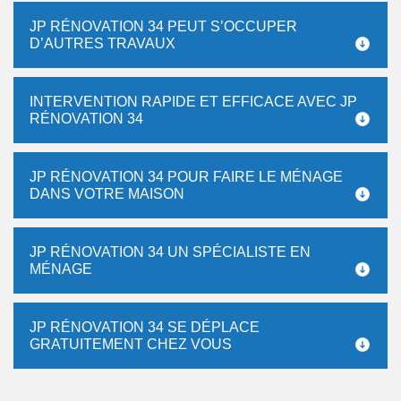
JP RÉNOVATION 34 PEUT S’OCCUPER
D’AUTRES TRAVAUX
INTERVENTION RAPIDE ET EFFICACE AVEC JP
RÉNOVATION 34
JP RÉNOVATION 34 POUR FAIRE LE MÉNAGE
DANS VOTRE MAISON
JP RÉNOVATION 34 UN SPÉCIALISTE EN
MÉNAGE
JP RÉNOVATION 34 SE DÉPLACE
GRATUITEMENT CHEZ VOUS