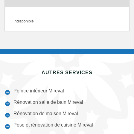
indisponible
AUTRES SERVICES
Peintre intérieur Mireval
Rénovation salle de bain Mireval
Rénovation de maison Mireval
Pose et rénovation de cuisine Mireval