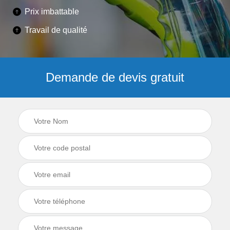
Prix imbattable
Travail de qualité
Demande de devis gratuit