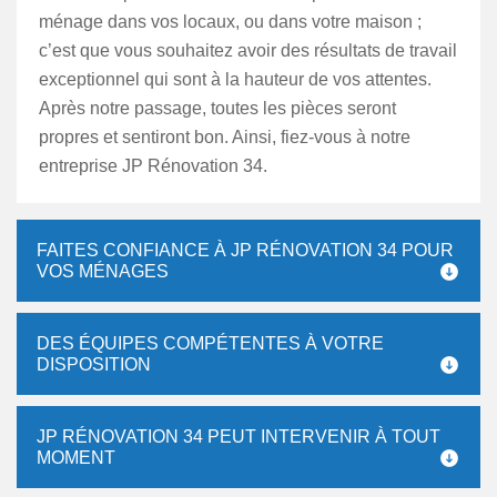
ménage dans vos locaux, ou dans votre maison ;
c’est que vous souhaitez avoir des résultats de travail
exceptionnel qui sont à la hauteur de vos attentes.
Après notre passage, toutes les pièces seront
propres et sentiront bon. Ainsi, fiez-vous à notre
entreprise JP Rénovation 34.
FAITES CONFIANCE À JP RÉNOVATION 34 POUR
VOS MÉNAGES
DES ÉQUIPES COMPÉTENTES À VOTRE
DISPOSITION
JP RÉNOVATION 34 PEUT INTERVENIR À TOUT
MOMENT