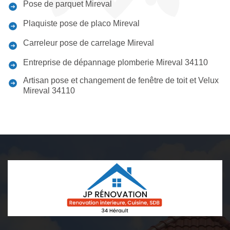
Pose de parquet Mireval
Plaquiste pose de placo Mireval
Carreleur pose de carrelage Mireval
Entreprise de dépannage plomberie Mireval 34110
Artisan pose et changement de fenêtre de toit et Velux
Mireval 34110