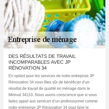
DES RÉSULTATS DE TRAVAIL
INCOMPARABLES AVEC JP
RÉNOVATION 34
En optant pour les services de notre entreprise JP
Rénovation 34 vous êtes sûr de bénéficier d’un
résultat de travail de qualité en ménage dans le
Mireval 34110. Nous avons conscience que si vous
faites appel aux services d’un professionnel comme
notre entreprise JP Rénovation 34 pour faire le