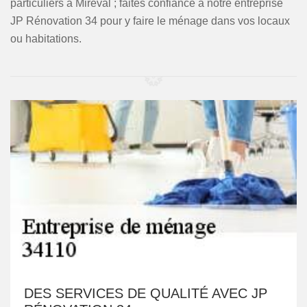
particuliers à Mireval ; faites confiance à notre entreprise
JP Rénovation 34 pour y faire le ménage dans vos locaux
ou habitations.
DES SERVICES DE QUALITÉ AVEC JP