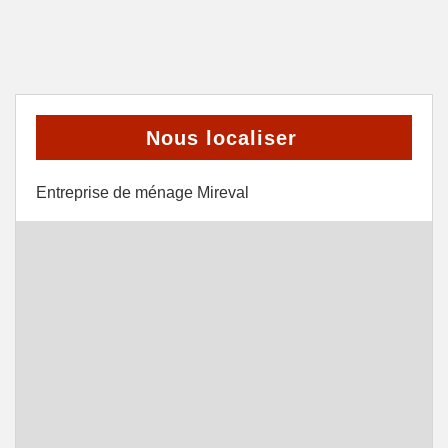
Nous localiser
Entreprise de ménage Mireval