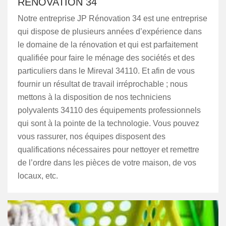
RÉNOVATION 34
Notre entreprise JP Rénovation 34 est une entreprise
qui dispose de plusieurs années d’expérience dans
le domaine de la rénovation et qui est parfaitement
qualifiée pour faire le ménage des sociétés et des
particuliers dans le Mireval 34110. Et afin de vous
fournir un résultat de travail irréprochable ; nous
mettons à la disposition de nos techniciens
polyvalents 34110 des équipements professionnels
qui sont à la pointe de la technologie. Vous pouvez
vous rassurer, nos équipes disposent des
qualifications nécessaires pour nettoyer et remettre
de l’ordre dans les pièces de votre maison, de vos
locaux, etc.