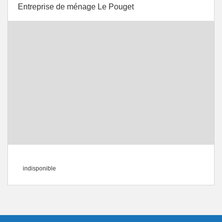
Entreprise de ménage Le Pouget
indisponible