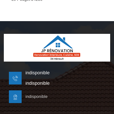
indisponible
indisponible
indisponible