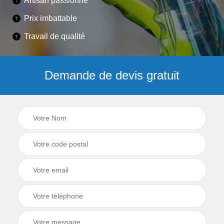
Artisan passionné
Prix imbattable
Travail de qualité
Demande de devis gratuit