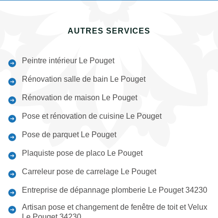
AUTRES SERVICES
Peintre intérieur Le Pouget
Rénovation salle de bain Le Pouget
Rénovation de maison Le Pouget
Pose et rénovation de cuisine Le Pouget
Pose de parquet Le Pouget
Plaquiste pose de placo Le Pouget
Carreleur pose de carrelage Le Pouget
Entreprise de dépannage plomberie Le Pouget 34230
Artisan pose et changement de fenêtre de toit et Velux
Le Pouget 34230