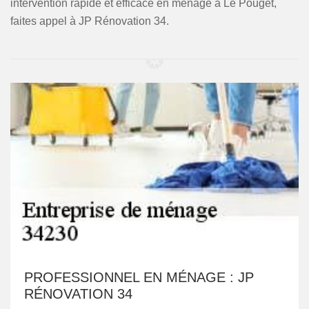
intervention rapide et efficace en ménage à Le Pouget,
faites appel à JP Rénovation 34.
PROFESSIONNEL EN MÉNAGE : JP
RÉNOVATION 34