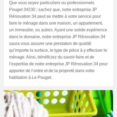
Que vous soyez particuliers ou professionnels
Pouget 34230 ; sachez que, notre entreprise JP
Rénovation 34 peut se mettre à votre service pour
faire le ménage dans une maison, un appartement,
un immeuble, ou autres. Ayant une solide expérience
dans le domaine, notre entreprise JP Rénovation 34
saura vous assurer une prestation de qualité
qu’importe la surface, le type de pièce à y effectuer le
ménage. Ainsi, bénéficiez du savoir-faire et de
l’expertise de notre entreprise JP Rénovation 34 pour
apporter de l’ordre et de la propreté dans votre
habitation à Le Pouget.