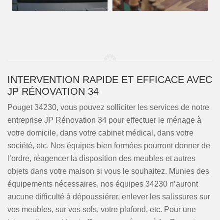
INTERVENTION RAPIDE ET EFFICACE AVEC
JP RÉNOVATION 34
Pouget 34230, vous pouvez solliciter les services de notre
entreprise JP Rénovation 34 pour effectuer le ménage à
votre domicile, dans votre cabinet médical, dans votre
société, etc. Nos équipes bien formées pourront donner de
l’ordre, réagencer la disposition des meubles et autres
objets dans votre maison si vous le souhaitez. Munies des
équipements nécessaires, nos équipes 34230 n’auront
aucune difficulté à dépoussiérer, enlever les salissures sur
vos meubles, sur vos sols, votre plafond, etc. Pour une