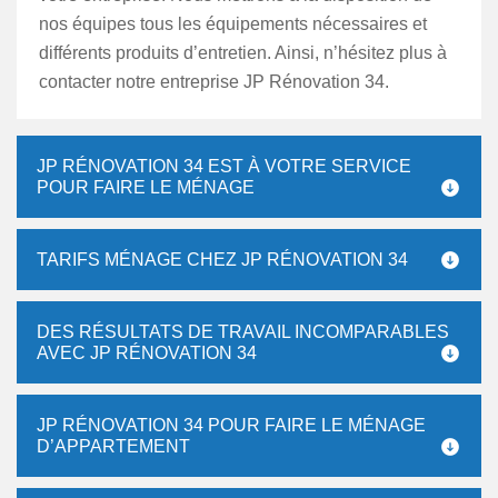
nos équipes tous les équipements nécessaires et
différents produits d’entretien. Ainsi, n’hésitez plus à
contacter notre entreprise JP Rénovation 34.
JP RÉNOVATION 34 EST À VOTRE SERVICE
POUR FAIRE LE MÉNAGE
TARIFS MÉNAGE CHEZ JP RÉNOVATION 34
DES RÉSULTATS DE TRAVAIL INCOMPARABLES
AVEC JP RÉNOVATION 34
JP RÉNOVATION 34 POUR FAIRE LE MÉNAGE
D’APPARTEMENT