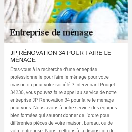
JP RÉNOVATION 34 POUR FAIRE LE
MÉNAGE
Êtes-vous à la recherche d’une entreprise
professionnelle pour faire le ménage pour votre
maison ou pour votre société ? Intervenant Pouget
34230, vous pouvez faire appel au service de notre
entreprise JP Rénovation 34 pour faire le ménage
pour vous. Nous avons à notre service des équipes
bien formées qui sauront donner de l’ordre pour
différentes pièces de votre maison, bureau, ou de
votre entreprise. Nous mettrons à la disposition de