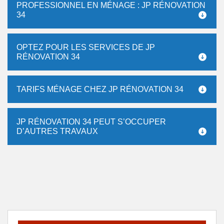
PROFESSIONNEL EN MÉNAGE : JP RÉNOVATION
34
OPTEZ POUR LES SERVICES DE JP
RÉNOVATION 34
TARIFS MÉNAGE CHEZ JP RÉNOVATION 34
JP RÉNOVATION 34 PEUT S’OCCUPER
D’AUTRES TRAVAUX