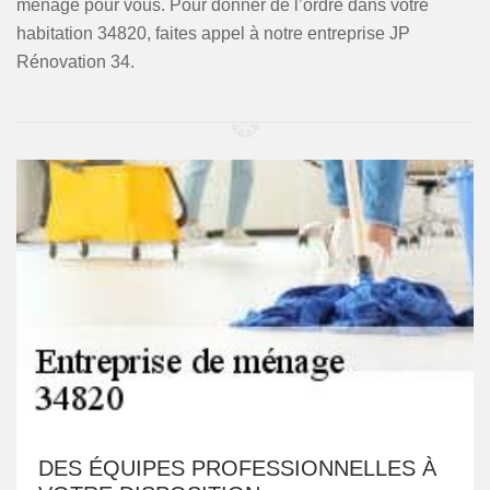
ménage pour vous. Pour donner de l’ordre dans votre
habitation 34820, faites appel à notre entreprise JP
Rénovation 34.
DES ÉQUIPES PROFESSIONNELLES À