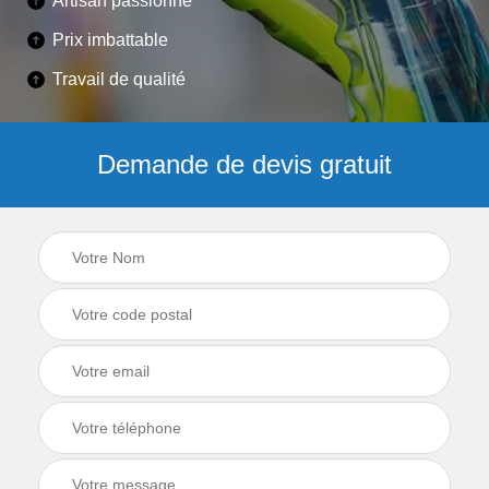
Artisan passionné
Prix imbattable
Travail de qualité
Demande de devis gratuit