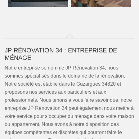
JP RÉNOVATION 34 : ENTREPRISE DE
MÉNAGE
Notre entreprise se nomme JP Rénovation 34, nous
sommes spécialisés dans le domaine de la rénovation.
Notre société est établie dans le Guzargues 34820 et
proposons nos services aux particuliers et aux
professionnels. Nous tenons à vous faire savoir que, notre
entreprise JP Rénovation 34 peut également nous mettre à
votre service pour s’occuper du ménage dans votre maison
ou appartement. Nous avons à notre disposition des
équipes compétentes et discrètes qui pourront faire le