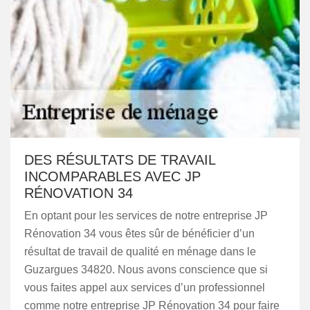
DES RÉSULTATS DE TRAVAIL
INCOMPARABLES AVEC JP
RÉNOVATION 34
En optant pour les services de notre entreprise JP
Rénovation 34 vous êtes sûr de bénéficier d’un
résultat de travail de qualité en ménage dans le
Guzargues 34820. Nous avons conscience que si
vous faites appel aux services d’un professionnel
comme notre entreprise JP Rénovation 34 pour faire