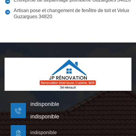
Artisan pose et changement de fenêtre de toit et Velux
Guzargues 34820
indisponible
indisponible
indisponible