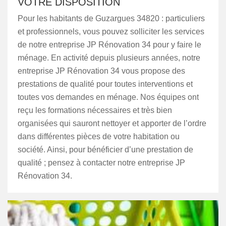
VOTRE DISPOSITION
Pour les habitants de Guzargues 34820 : particuliers
et professionnels, vous pouvez solliciter les services
de notre entreprise JP Rénovation 34 pour y faire le
ménage. En activité depuis plusieurs années, notre
entreprise JP Rénovation 34 vous propose des
prestations de qualité pour toutes interventions et
toutes vos demandes en ménage. Nos équipes ont
reçu les formations nécessaires et très bien
organisées qui sauront nettoyer et apporter de l’ordre
dans différentes pièces de votre habitation ou
société. Ainsi, pour bénéficier d’une prestation de
qualité ; pensez à contacter notre entreprise JP
Rénovation 34.