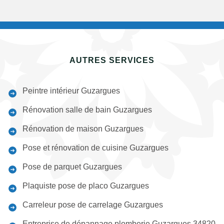
AUTRES SERVICES
Peintre intérieur Guzargues
Rénovation salle de bain Guzargues
Rénovation de maison Guzargues
Pose et rénovation de cuisine Guzargues
Pose de parquet Guzargues
Plaquiste pose de placo Guzargues
Carreleur pose de carrelage Guzargues
Entreprise de dépannage plomberie Guzargues 34820