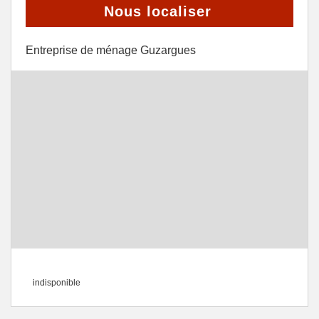
Nous localiser
Entreprise de ménage Guzargues
indisponible