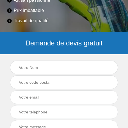
Artisan passionné
Prix imbattable
Travail de qualité
Demande de devis gratuit