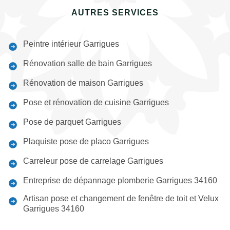
AUTRES SERVICES
Peintre intérieur Garrigues
Rénovation salle de bain Garrigues
Rénovation de maison Garrigues
Pose et rénovation de cuisine Garrigues
Pose de parquet Garrigues
Plaquiste pose de placo Garrigues
Carreleur pose de carrelage Garrigues
Entreprise de dépannage plomberie Garrigues 34160
Artisan pose et changement de fenêtre de toit et Velux
Garrigues 34160