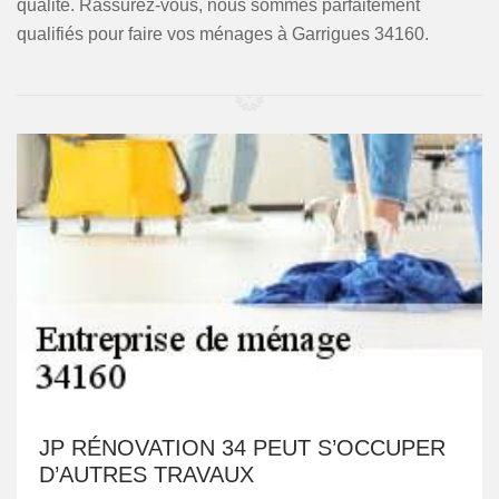
qualité. Rassurez-vous, nous sommes parfaitement
qualifiés pour faire vos ménages à Garrigues 34160.
JP RÉNOVATION 34 PEUT S’OCCUPER
D’AUTRES TRAVAUX