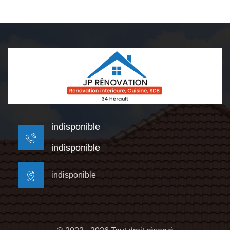
indisponible
indisponible
indisponible