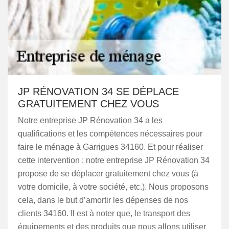
JP RÉNOVATION 34 SE DÉPLACE
GRATUITEMENT CHEZ VOUS
Notre entreprise JP Rénovation 34 a les
qualifications et les compétences nécessaires pour
faire le ménage à Garrigues 34160. Et pour réaliser
cette intervention ; notre entreprise JP Rénovation 34
propose de se déplacer gratuitement chez vous (à
votre domicile, à votre société, etc.). Nous proposons
cela, dans le but d’amortir les dépenses de nos
clients 34160. Il est à noter que, le transport des
équipements et des produits que nous allons utiliser