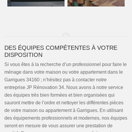
DES ÉQUIPES COMPÉTENTES À VOTRE
DISPOSITION
Si vous êtes à la recherche d’un professionnel pour faire le
ménage dans votre maison ou votre appartement dans le
Garrigues 34160 ; n’hésitez pas à contacter notre
entreprise JP Rénovation 34. Nous avons à notre service
des équipes très bien formées et bien organisées qui
sauront mettre de l’ordre et nettoyer les différentes pièces
de votre maison ou appartement à Garrigues. En utilisant
des équipements professionnels et modernes, nos équipes
seront en mesure de vous assurer une prestation de