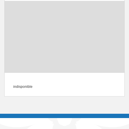
indisponible