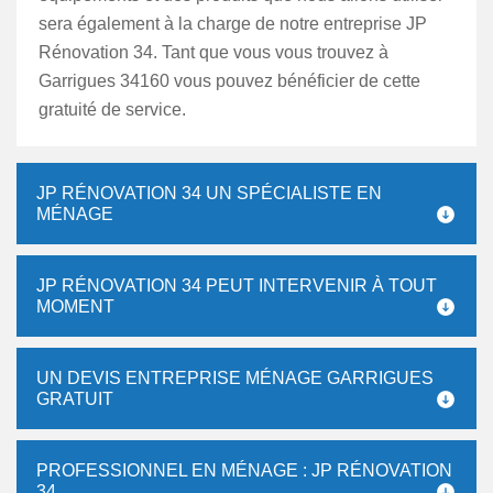
sera également à la charge de notre entreprise JP
Rénovation 34. Tant que vous vous trouvez à
Garrigues 34160 vous pouvez bénéficier de cette
gratuité de service.
JP RÉNOVATION 34 UN SPÉCIALISTE EN
MÉNAGE
JP RÉNOVATION 34 PEUT INTERVENIR À TOUT
MOMENT
UN DEVIS ENTREPRISE MÉNAGE GARRIGUES
GRATUIT
PROFESSIONNEL EN MÉNAGE : JP RÉNOVATION
34