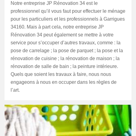
Notre entreprise JP Rénovation 34 est le
professionnel qu’il vous faut pour effectuer le ménage
pour les particuliers et les professionnels à Garrigues
34160. Mais à part cela, notre entreprise JP
Rénovation 34 peut également se mettre à votre
service pour s’occuper d’autres travaux, comme : la
pose de carrelage ; la pose de parquet ; la pose et la
rénovation de cuisine ; la rénovation de maison ; la
rénovation de salle de bain ; la peinture intérieure.
Quels que soient les travaux à faire, nous nous
engageons à nous en occuper dans les règles de
l’art.