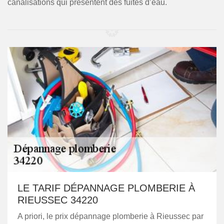
canalisations qui présentent des fuites d’eau.
LE TARIF DÉPANNAGE PLOMBERIE À
RIEUSSEC 34220
A priori, le prix dépannage plomberie à Rieussec par