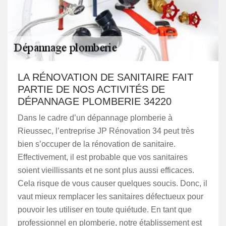
LA RÉNOVATION DE SANITAIRE FAIT
PARTIE DE NOS ACTIVITÉS DE
DÉPANNAGE PLOMBERIE 34220
Dans le cadre d’un dépannage plomberie à
Rieussec, l’entreprise JP Rénovation 34 peut très
bien s’occuper de la rénovation de sanitaire.
Effectivement, il est probable que vos sanitaires
soient vieillissants et ne sont plus aussi efficaces.
Cela risque de vous causer quelques soucis. Donc, il
vaut mieux remplacer les sanitaires défectueux pour
pouvoir les utiliser en toute quiétude. En tant que
professionnel en plomberie, notre établissement est