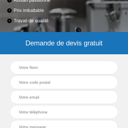
Artisan passionné
Prix imbattable
Travail de qualité
Demande de devis gratuit