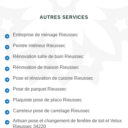
AUTRES SERVICES
Entreprise de ménage Rieussec
Peintre intérieur Rieussec
Rénovation salle de bain Rieussec
Rénovation de maison Rieussec
Pose et rénovation de cuisine Rieussec
Pose de parquet Rieussec
Plaquiste pose de placo Rieussec
Carreleur pose de carrelage Rieussec
Artisan pose et changement de fenêtre de toit et Velux
Rieussec 34220