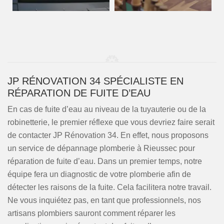
JP RÉNOVATION 34 SPÉCIALISTE EN
RÉPARATION DE FUITE D’EAU
En cas de fuite d’eau au niveau de la tuyauterie ou de la
robinetterie, le premier réflexe que vous devriez faire serait
de contacter JP Rénovation 34. En effet, nous proposons
un service de dépannage plomberie à Rieussec pour
réparation de fuite d’eau. Dans un premier temps, notre
équipe fera un diagnostic de votre plomberie afin de
détecter les raisons de la fuite. Cela facilitera notre travail.
Ne vous inquiétez pas, en tant que professionnels, nos
artisans plombiers sauront comment réparer les