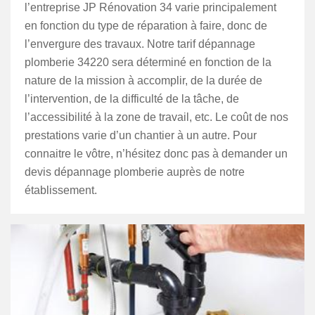
l’entreprise JP Rénovation 34 varie principalement
en fonction du type de réparation à faire, donc de
l’envergure des travaux. Notre tarif dépannage
plomberie 34220 sera déterminé en fonction de la
nature de la mission à accomplir, de la durée de
l’intervention, de la difficulté de la tâche, de
l’accessibilité à la zone de travail, etc. Le coût de nos
prestations varie d’un chantier à un autre. Pour
connaitre le vôtre, n’hésitez donc pas à demander un
devis dépannage plomberie auprès de notre
établissement.