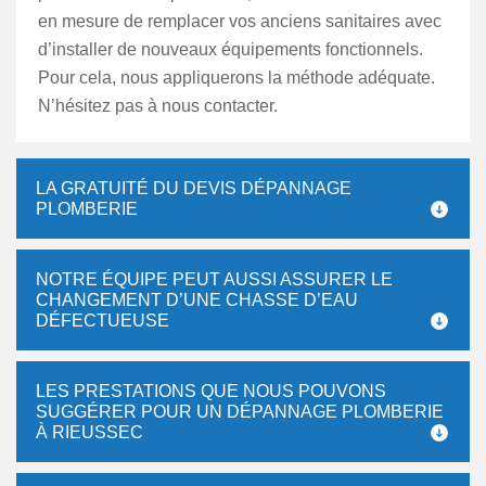
en mesure de remplacer vos anciens sanitaires avec
d’installer de nouveaux équipements fonctionnels.
Pour cela, nous appliquerons la méthode adéquate.
N’hésitez pas à nous contacter.
LA GRATUITÉ DU DEVIS DÉPANNAGE
PLOMBERIE
NOTRE ÉQUIPE PEUT AUSSI ASSURER LE
CHANGEMENT D’UNE CHASSE D’EAU
DÉFECTUEUSE
LES PRESTATIONS QUE NOUS POUVONS
SUGGÉRER POUR UN DÉPANNAGE PLOMBERIE
À RIEUSSEC