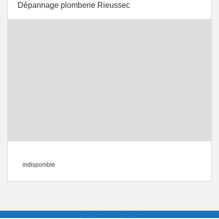
Dépannage plomberie Rieussec
indisponible