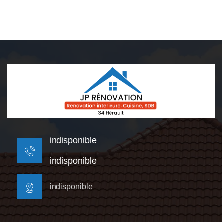
indisponible
indisponible
indisponible