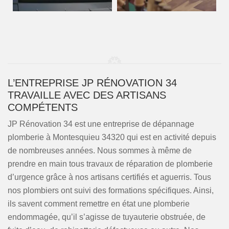
L’ENTREPRISE JP RÉNOVATION 34
TRAVAILLE AVEC DES ARTISANS
COMPÉTENTS
JP Rénovation 34 est une entreprise de dépannage
plomberie à Montesquieu 34320 qui est en activité depuis
de nombreuses années. Nous sommes à même de
prendre en main tous travaux de réparation de plomberie
d’urgence grâce à nos artisans certifiés et aguerris. Tous
nos plombiers ont suivi des formations spécifiques. Ainsi,
ils savent comment remettre en état une plomberie
endommagée, qu’il s’agisse de tuyauterie obstruée, de