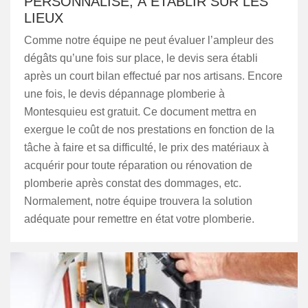
PERSONNALISÉ, À ÉTABLIR SUR LES
LIEUX
Comme notre équipe ne peut évaluer l’ampleur des
dégâts qu’une fois sur place, le devis sera établi
après un court bilan effectué par nos artisans. Encore
une fois, le devis dépannage plomberie à
Montesquieu est gratuit. Ce document mettra en
exergue le coût de nos prestations en fonction de la
tâche à faire et sa difficulté, le prix des matériaux à
acquérir pour toute réparation ou rénovation de
plomberie après constat des dommages, etc.
Normalement, notre équipe trouvera la solution
adéquate pour remettre en état votre plomberie.