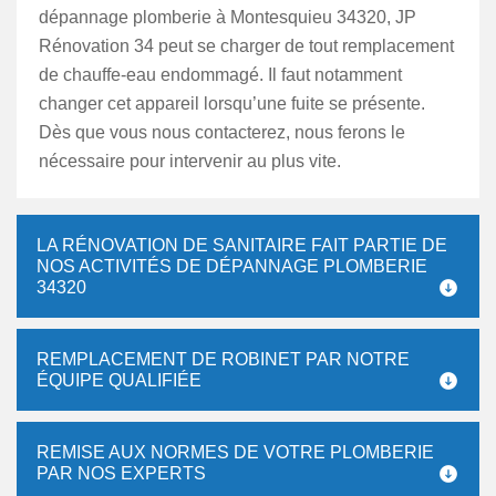
dépannage plomberie à Montesquieu 34320, JP
Rénovation 34 peut se charger de tout remplacement
de chauffe-eau endommagé. Il faut notamment
changer cet appareil lorsqu’une fuite se présente.
Dès que vous nous contacterez, nous ferons le
nécessaire pour intervenir au plus vite.
LA RÉNOVATION DE SANITAIRE FAIT PARTIE DE
NOS ACTIVITÉS DE DÉPANNAGE PLOMBERIE
34320
REMPLACEMENT DE ROBINET PAR NOTRE
ÉQUIPE QUALIFIÉE
REMISE AUX NORMES DE VOTRE PLOMBERIE
PAR NOS EXPERTS