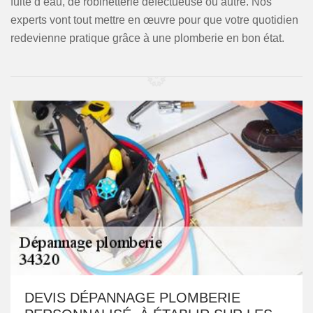
fuite d’eau, de robinetterie défectueuse ou autre. Nos
experts vont tout mettre en œuvre pour que votre quotidien
redevienne pratique grâce à une plomberie en bon état.
DEVIS DÉPANNAGE PLOMBERIE