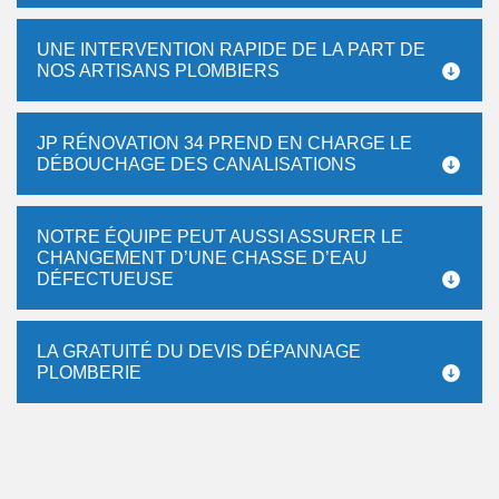
UNE INTERVENTION RAPIDE DE LA PART DE
NOS ARTISANS PLOMBIERS
JP RÉNOVATION 34 PREND EN CHARGE LE
DÉBOUCHAGE DES CANALISATIONS
NOTRE ÉQUIPE PEUT AUSSI ASSURER LE
CHANGEMENT D’UNE CHASSE D’EAU
DÉFECTUEUSE
LA GRATUITÉ DU DEVIS DÉPANNAGE
PLOMBERIE