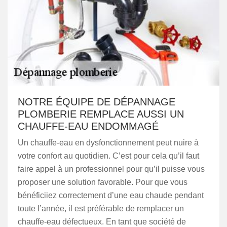
NOTRE ÉQUIPE DE DÉPANNAGE
PLOMBERIE REMPLACE AUSSI UN
CHAUFFE-EAU ENDOMMAGÉ
Un chauffe-eau en dysfonctionnement peut nuire à
votre confort au quotidien. C’est pour cela qu’il faut
faire appel à un professionnel pour qu’il puisse vous
proposer une solution favorable. Pour que vous
bénéficiiez correctement d’une eau chaude pendant
toute l’année, il est préférable de remplacer un
chauffe-eau défectueux. En tant que société de