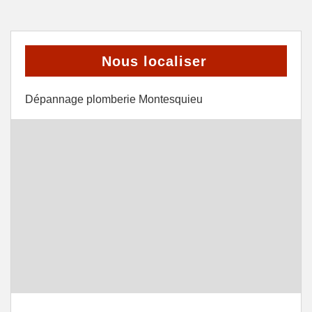
Nous localiser
Dépannage plomberie Montesquieu