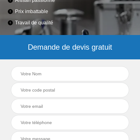
Artisan passionné
Prix imbattable
Travail de qualité
Demande de devis gratuit