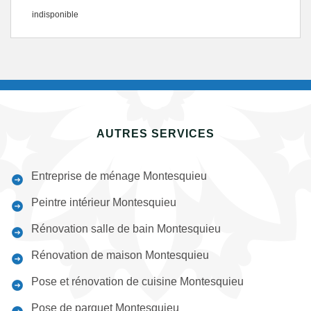
indisponible
AUTRES SERVICES
Entreprise de ménage Montesquieu
Peintre intérieur Montesquieu
Rénovation salle de bain Montesquieu
Rénovation de maison Montesquieu
Pose et rénovation de cuisine Montesquieu
Pose de parquet Montesquieu