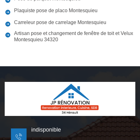
Plaquiste pose de placo Montesquieu
Carreleur pose de carrelage Montesquieu
Artisan pose et changement de fenêtre de toit et Velux
Montesquieu 34320
indisponible