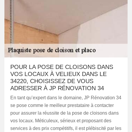
POUR LA POSE DE CLOISONS DANS
VOS LOCAUX À VELIEUX DANS LE
34220, CHOISISSEZ DE VOUS
ADRESSER À JP RÉNOVATION 34
En tant qu’expert dans le domaine, JP Rénovation 34
se pose comme le meilleur prestataire à contacter
pour assurer la réussite de la pose de cloisons dans
vos locaux. Méticuleux, sérieux et proposant des
services à des prix compétitifs, il est plébiscité par les