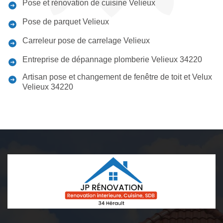
Pose et rénovation de cuisine Velieux
Pose de parquet Velieux
Carreleur pose de carrelage Velieux
Entreprise de dépannage plomberie Velieux 34220
Artisan pose et changement de fenêtre de toit et Velux
Velieux 34220