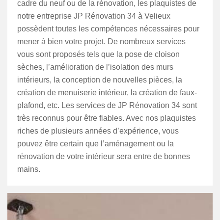
cadre du neuf ou de la rénovation, les plaquistes de
notre entreprise JP Rénovation 34 à Velieux
possèdent toutes les compétences nécessaires pour
mener à bien votre projet. De nombreux services
vous sont proposés tels que la pose de cloison
sèches, l’amélioration de l’isolation des murs
intérieurs, la conception de nouvelles pièces, la
création de menuiserie intérieur, la création de faux-
plafond, etc. Les services de JP Rénovation 34 sont
très reconnus pour être fiables. Avec nos plaquistes
riches de plusieurs années d’expérience, vous
pouvez être certain que l’aménagement ou la
rénovation de votre intérieur sera entre de bonnes
mains.