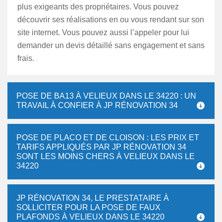
plus exigeants des propriétaires. Vous pouvez
découvrir ses réalisations en ou vous rendant sur son
site internet. Vous pouvez aussi l’appeler pour lui
demander un devis détaillé sans engagement et sans
frais.
POSE DE BA13 À VELIEUX DANS LE 34220 : UN
TRAVAIL À CONFIER À JP RÉNOVATION 34
POSE DE PLACO ET DE CLOISON : LES PRIX ET
TARIFS APPLIQUÉS PAR JP RÉNOVATION 34
SONT LES MOINS CHERS À VELIEUX DANS LE
34220
JP RÉNOVATION 34, LE PRESTATAIRE À
SOLLICITER POUR LA POSE DE FAUX
PLAFONDS À VELIEUX DANS LE 34220