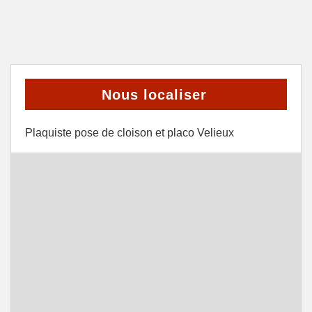
Nous localiser
Plaquiste pose de cloison et placo Velieux