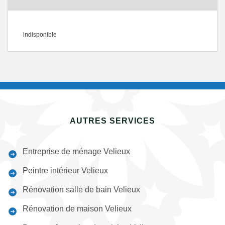
indisponible
AUTRES SERVICES
Entreprise de ménage Velieux
Peintre intérieur Velieux
Rénovation salle de bain Velieux
Rénovation de maison Velieux