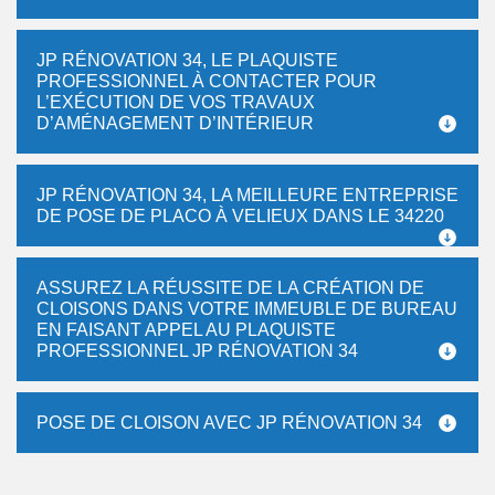
JP RÉNOVATION 34, LE PLAQUISTE
PROFESSIONNEL À CONTACTER POUR
L’EXÉCUTION DE VOS TRAVAUX
D’AMÉNAGEMENT D’INTÉRIEUR
JP RÉNOVATION 34, LA MEILLEURE ENTREPRISE
DE POSE DE PLACO À VELIEUX DANS LE 34220
ASSUREZ LA RÉUSSITE DE LA CRÉATION DE
CLOISONS DANS VOTRE IMMEUBLE DE BUREAU
EN FAISANT APPEL AU PLAQUISTE
PROFESSIONNEL JP RÉNOVATION 34
POSE DE CLOISON AVEC JP RÉNOVATION 34