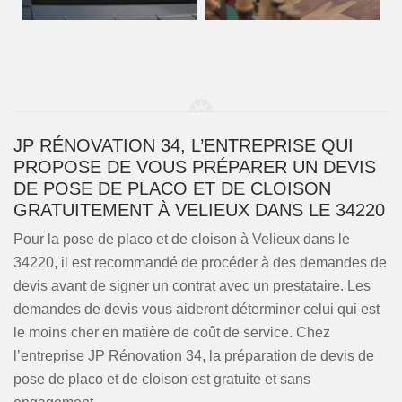
JP RÉNOVATION 34, L’ENTREPRISE QUI
PROPOSE DE VOUS PRÉPARER UN DEVIS
DE POSE DE PLACO ET DE CLOISON
GRATUITEMENT À VELIEUX DANS LE 34220
Pour la pose de placo et de cloison à Velieux dans le
34220, il est recommandé de procéder à des demandes de
devis avant de signer un contrat avec un prestataire. Les
demandes de devis vous aideront déterminer celui qui est
le moins cher en matière de coût de service. Chez
l’entreprise JP Rénovation 34, la préparation de devis de
pose de placo et de cloison est gratuite et sans