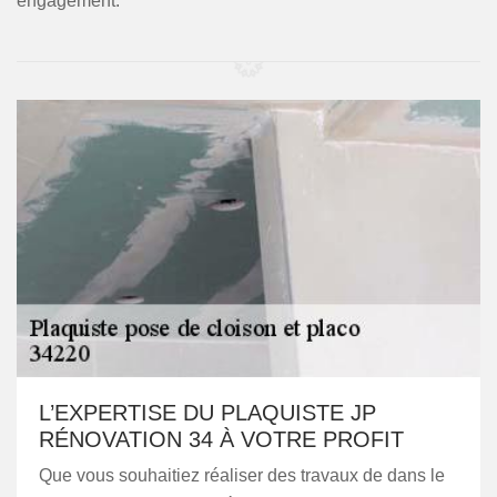
engagement.
L’EXPERTISE DU PLAQUISTE JP
RÉNOVATION 34 À VOTRE PROFIT
Que vous souhaitiez réaliser des travaux de dans le