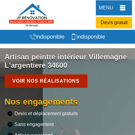
MENU
Devis gratuit
indisponible
indisponible
Artisan peintre intérieur Villemagne
L'argentiere 34600
VOIR NOS RÉALISATIONS
Nos engagements
Devis et déplacement gratuits
Sans engagement