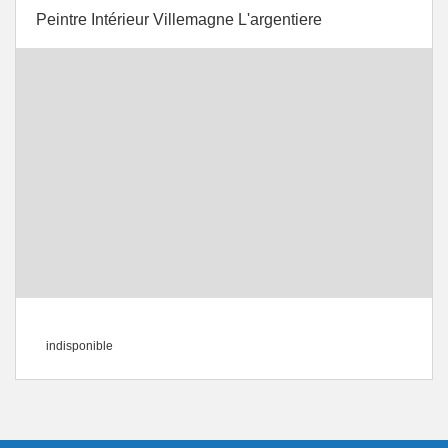
Peintre Intérieur Villemagne L'argentiere
indisponible