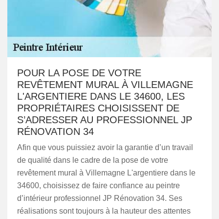
POUR LA POSE DE VOTRE
REVÊTEMENT MURAL À VILLEMAGNE
L'ARGENTIERE DANS LE 34600, LES
PROPRIÉTAIRES CHOISISSENT DE
S’ADRESSER AU PROFESSIONNEL JP
RÉNOVATION 34
Afin que vous puissiez avoir la garantie d’un travail
de qualité dans le cadre de la pose de votre
revêtement mural à Villemagne L'argentiere dans le
34600, choisissez de faire confiance au peintre
d’intérieur professionnel JP Rénovation 34. Ses
réalisations sont toujours à la hauteur des attentes