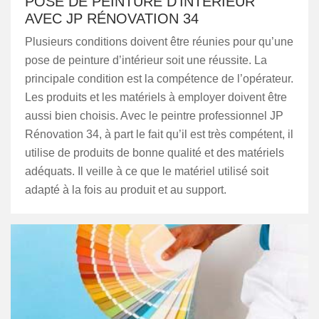
POSE DE PEINTURE D’INTÉRIEUR
AVEC JP RÉNOVATION 34
Plusieurs conditions doivent être réunies pour qu’une
pose de peinture d’intérieur soit une réussite. La
principale condition est la compétence de l’opérateur.
Les produits et les matériels à employer doivent être
aussi bien choisis. Avec le peintre professionnel JP
Rénovation 34, à part le fait qu’il est très compétent, il
utilise de produits de bonne qualité et des matériels
adéquats. Il veille à ce que le matériel utilisé soit
adapté à la fois au produit et au support.