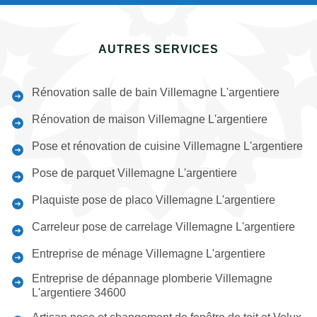
AUTRES SERVICES
Rénovation salle de bain Villemagne L'argentiere
Rénovation de maison Villemagne L'argentiere
Pose et rénovation de cuisine Villemagne L'argentiere
Pose de parquet Villemagne L'argentiere
Plaquiste pose de placo Villemagne L'argentiere
Carreleur pose de carrelage Villemagne L'argentiere
Entreprise de ménage Villemagne L'argentiere
Entreprise de dépannage plomberie Villemagne
L'argentiere 34600