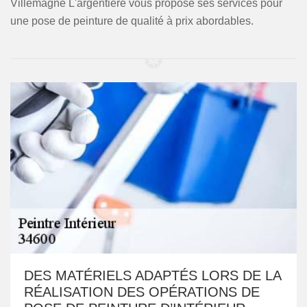
Villemagne L'argentiere vous propose ses services pour
une pose de peinture de qualité à prix abordables.
DES MATÉRIELS ADAPTÉS LORS DE LA
RÉALISATION DES OPÉRATIONS DE