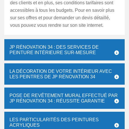
des clients et en plus, ses conditions tarifaires sont
accessibles à tous les budgets. Pour en savoir plus
sur ses offres et pour demander un devis détaillé,
vous pouvez vous rendre sur son site internet.
JP RÉNOVATION 34 : DES SERVICES DE
PEINTURE INTÉRIEURE SUR-MESURE
LA DÉCORATION DE VOTRE INTÉRIEUR AVEC
LES PEINTRES DE JP RÉNOVATION 34
POSE DE REVÊTEMENT MURAL EFFECTUÉ PAR
JP RÉNOVATION 34 : RÉUSSITE GARANTIE
LES PARTICULARITÉS DES PEINTURES
ACRYLIQUES