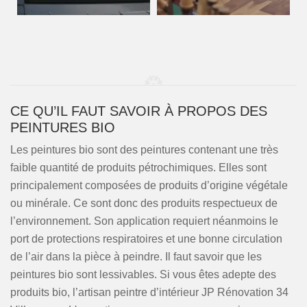
CE QU’IL FAUT SAVOIR À PROPOS DES
PEINTURES BIO
Les peintures bio sont des peintures contenant une très
faible quantité de produits pétrochimiques. Elles sont
principalement composées de produits d’origine végétale
ou minérale. Ce sont donc des produits respectueux de
l’environnement. Son application requiert néanmoins le
port de protections respiratoires et une bonne circulation
de l’air dans la pièce à peindre. Il faut savoir que les
peintures bio sont lessivables. Si vous êtes adepte des
produits bio, l’artisan peintre d’intérieur JP Rénovation 34