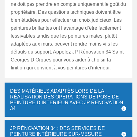
ne doit pas prendre en compte uniquement le goût du
propriétaire. Des questions techniques doivent être
bien étudiées pour effectuer un choix judicieux. Les
peintures brillantes ont l’avantage d’être facilement
lessivables tandis que les peintures mates, plutôt
adaptées aux murs, peuvent rendre moins vifs les
défauts du support. Appelez JP Rénovation 34 Saint
Georges D Orques pour vous aider à choisir la
finition qui convient à vos peintures d’intérieur.
DES MATÉRIELS ADAPTÉS LORS DE LA
RÉALISATION DES OPÉRATIONS DE POSE DE
PEINTURE D’INTÉRIEUR AVEC JP RÉNOVATION
34
JP RÉNOVATION 34 : DES SERVICES DE
PEINTURE INTÉRIEURE SUR-MESURE