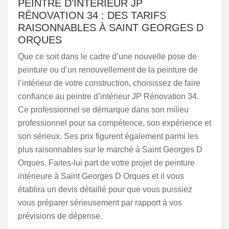
PEINTRE D’INTÉRIEUR JP
RÉNOVATION 34 : DES TARIFS
RAISONNABLES À SAINT GEORGES D
ORQUES
Que ce soit dans le cadre d’une nouvelle pose de
peinture ou d’un renouvellement de la peinture de
l’intérieur de votre construction, choisissez de faire
confiance au peintre d’intérieur JP Rénovation 34.
Ce professionnel se démarque dans son milieu
professionnel pour sa compétence, son expérience et
son sérieux. Ses prix figurent également parmi les
plus raisonnables sur le marché à Saint Georges D
Orques. Faites-lui part de votre projet de peinture
intérieure à Saint Georges D Orques et il vous
établira un devis détaillé pour que vous puissiez
vous préparer sérieusement par rapport à vos
prévisions de dépense.