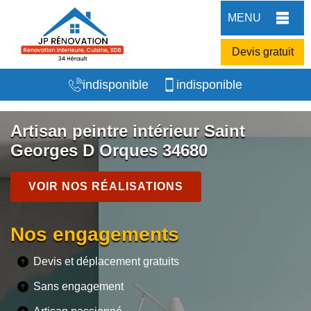
MENU
Devis gratuit
indisponible
indisponible
Artisan peintre intérieur Saint
Georges D Orques 34680
VOIR NOS RÉALISATIONS
Nos engagements
Devis et déplacement gratuits
Sans engagement