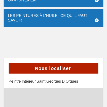
GRATUITEMENT
LES PEINTURES À L’HUILE : CE QU’IL FAUT
SAVOIR
Nous localiser
Peintre Intérieur Saint Georges D Orques