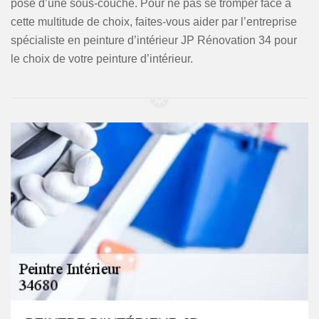
pose d’une sous-couche. Pour ne pas se tromper face à
cette multitude de choix, faites-vous aider par l’entreprise
spécialiste en peinture d’intérieur JP Rénovation 34 pour
le choix de votre peinture d’intérieur.