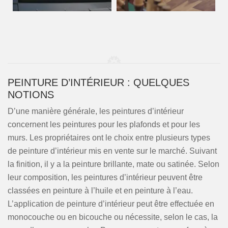
PEINTURE D’INTÉRIEUR : QUELQUES
NOTIONS
D’une manière générale, les peintures d’intérieur
concernent les peintures pour les plafonds et pour les
murs. Les propriétaires ont le choix entre plusieurs types
de peinture d’intérieur mis en vente sur le marché. Suivant
la finition, il y a la peinture brillante, mate ou satinée. Selon
leur composition, les peintures d’intérieur peuvent être
classées en peinture à l’huile et en peinture à l’eau.
L’application de peinture d’intérieur peut être effectuée en
monocouche ou en bicouche ou nécessite, selon le cas, la