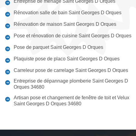
Entreprise de ménage Saint Georges D Orques
Rénovation salle de bain Saint Georges D Orques
Rénovation de maison Saint Georges D Orques
Pose et rénovation de cuisine Saint Georges D Orques
Pose de parquet Saint Georges D Orques
Plaquiste pose de placo Saint Georges D Orques
Carreleur pose de carrelage Saint Georges D Orques
Entreprise de dépannage plomberie Saint Georges D
Orques 34680
Artisan pose et changement de fenêtre de toit et Velux
Saint Georges D Orques 34680