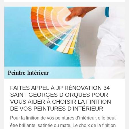
FAITES APPEL À JP RÉNOVATION 34
SAINT GEORGES D ORQUES POUR
VOUS AIDER À CHOISIR LA FINITION
DE VOS PEINTURES D’INTÉRIEUR
Pour la finition de vos peintures d’intérieur, elle peut
être brillante, satinée ou mate. Le choix de la finition