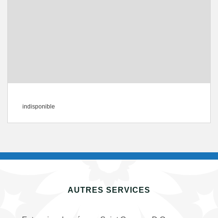
indisponible
AUTRES SERVICES