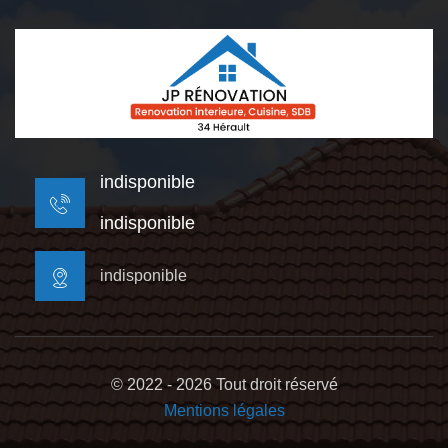
indisponible
indisponible
indisponible
© 2022 - 2026 Tout droit réservé
Mentions légales