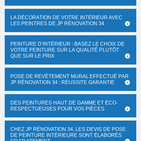
LA DÉCORATION DE VOTRE INTÉRIEUR AVEC
LES PEINTRES DE JP RÉNOVATION 34
PEINTURE D’INTÉRIEUR : BASEZ LE CHOIX DE
VOTRE PEINTURE SUR LA QUALITÉ PLUTÔT
QUE SUR LE PRIX
POSE DE REVÊTEMENT MURAL EFFECTUÉ PAR
JP RÉNOVATION 34 : RÉUSSITE GARANTIE
DES PEINTURES HAUT DE GAMME ET ÉCO-
RESPECTUEUSES POUR VOS PIÈCES
CHEZ JP RÉNOVATION 34, LES DEVIS DE POSE
DE PEINTURE INTÉRIEURE SONT ÉLABORÉS