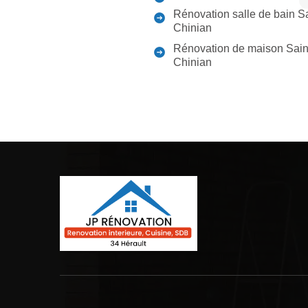
Rénovation salle de bain S
Chinian
Rénovation de maison Sain
Chinian