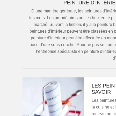
PEINTURE D’INTÉRI
D’une manière générale, les peintures d’intéri
les murs. Les propriétaires ont le choix entre pl
marché. Suivant la finition, il y a la peinture
peintures d’intérieur peuvent être classées en pe
peinture d’intérieur peut être effectuée en mo
pose d’une sous-couche. Pour ne pas se tromper 
l’entreprise spécialiste en peinture d’intéri
d’
LES PEIN
SAVOIR
Les peinture
la cuisine et 
rouleau ou pi