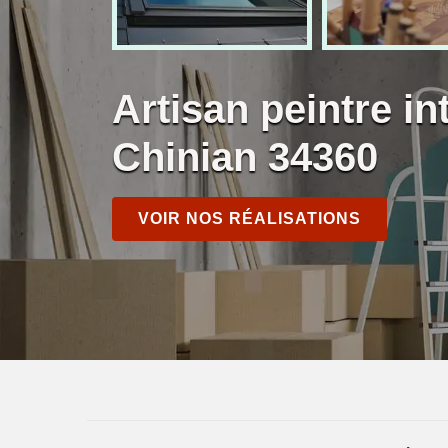
Artisan peintre in
Chinian 34360
VOIR NOS RÉALISATIONS