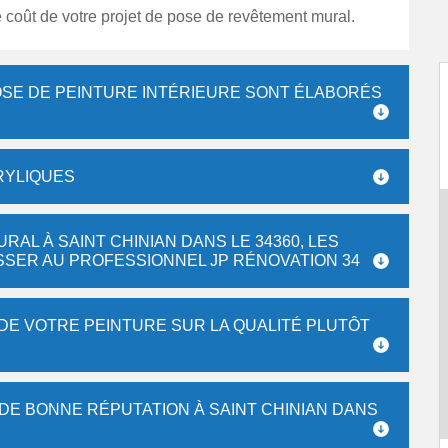
e coût de votre projet de pose de revêtement mural.
POSE DE PEINTURE INTÉRIEURE SONT ÉLABORÉS
RYLIQUES
AL À SAINT CHINIAN DANS LE 34360, LES
SSER AU PROFESSIONNEL JP RÉNOVATION 34
 DE VOTRE PEINTURE SUR LA QUALITÉ PLUTÔT
 DE BONNE RÉPUTATION À SAINT CHINIAN DANS