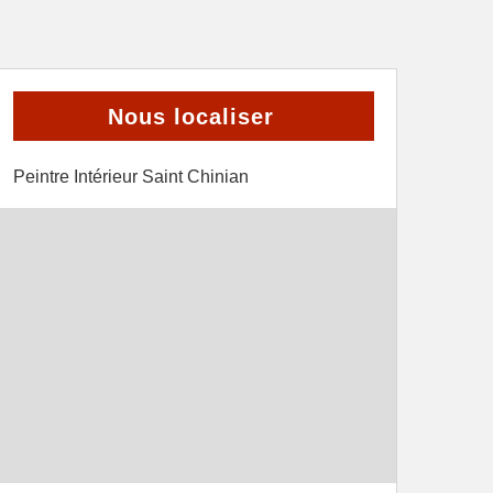
Nous localiser
Peintre Intérieur Saint Chinian