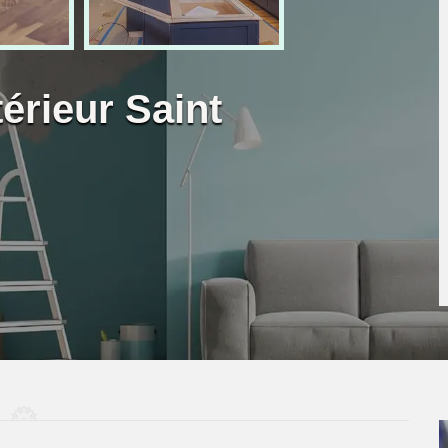
térieur Saint