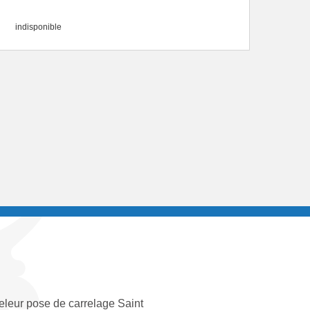
indisponible
eleur pose de carrelage Saint