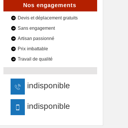
Nos engagements
Devis et déplacement gratuits
Sans engagement
Artisan passionné
Prix imbattable
Travail de qualité
indisponible
indisponible