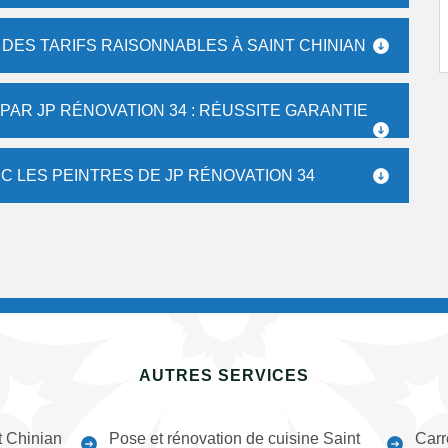
: DES TARIFS RAISONNABLES À SAINT CHINIAN
AR JP RÉNOVATION 34 : RÉUSSITE GARANTIE
C LES PEINTRES DE JP RÉNOVATION 34
AUTRES SERVICES
t Chinian
Pose et rénovation de cuisine Saint
Carr