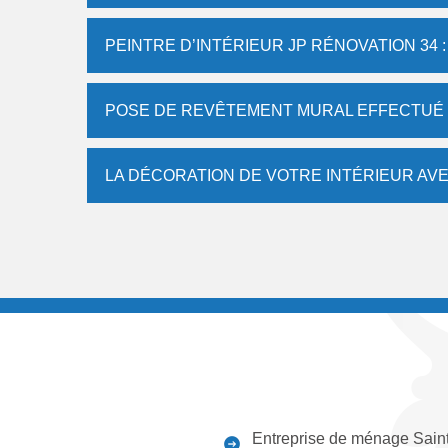
PEINTRE D’INTÉRIEUR JP RÉNOVATION 34 
POSE DE REVÊTEMENT MURAL EFFECTUÉ P
LA DÉCORATION DE VOTRE INTÉRIEUR AVE
Entreprise de ménage Sain