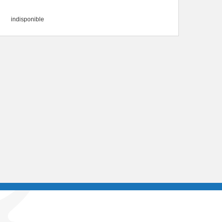
indisponible