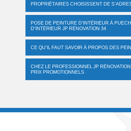
PROPRIÉTAIRES CHOISISSENT DE S’ADRE
POSE DE PEINTURE D’INTÉRIEUR À PUECHA
D’INTÉRIEUR JP RÉNOVATION 34
CE QU’IL FAUT SAVOIR À PROPOS DES PEI
CHEZ LE PROFESSIONNEL JP RÉNOVATION 3
PRIX PROMOTIONNELS