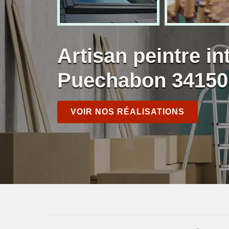
Artisan peintre in
Puechabon 34150
VOIR NOS RÉALISATIONS