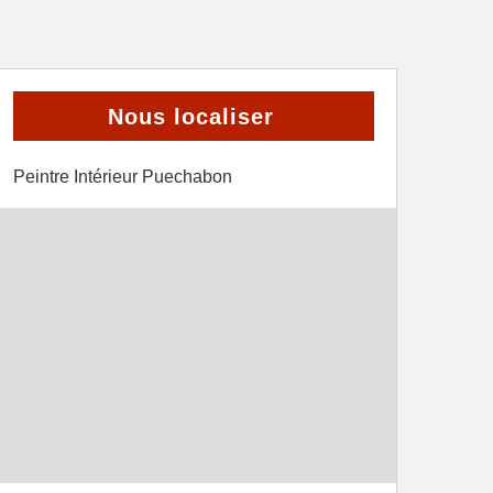
Nous localiser
Peintre Intérieur Puechabon