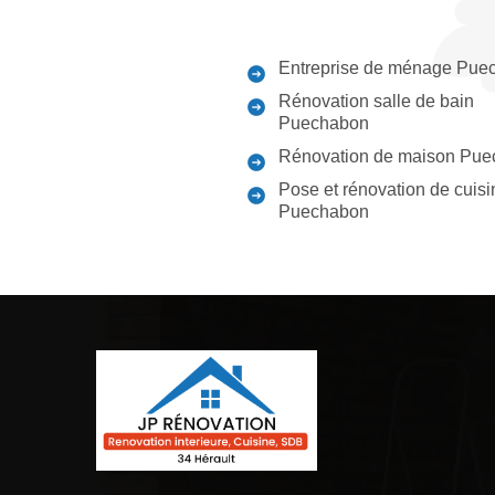
Entreprise de ménage Pue
Rénovation salle de bain
Puechabon
Rénovation de maison Pu
Pose et rénovation de cuisi
Puechabon