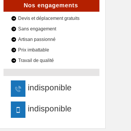
Nos engagements
Devis et déplacement gratuits
Sans engagement
Artisan passionné
Prix imbattable
Travail de qualité
indisponible
indisponible