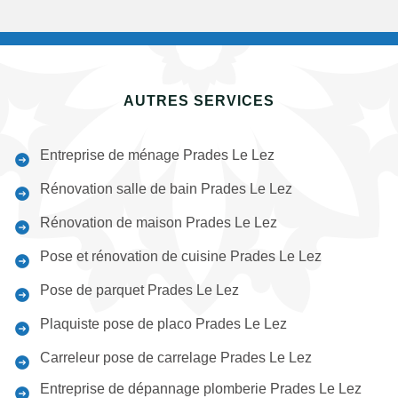
AUTRES SERVICES
Entreprise de ménage Prades Le Lez
Rénovation salle de bain Prades Le Lez
Rénovation de maison Prades Le Lez
Pose et rénovation de cuisine Prades Le Lez
Pose de parquet Prades Le Lez
Plaquiste pose de placo Prades Le Lez
Carreleur pose de carrelage Prades Le Lez
Entreprise de dépannage plomberie Prades Le Lez