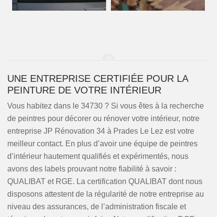
UNE ENTREPRISE CERTIFIÉE POUR LA
PEINTURE DE VOTRE INTÉRIEUR
Vous habitez dans le 34730 ? Si vous êtes à la recherche
de peintres pour décorer ou rénover votre intérieur, notre
entreprise JP Rénovation 34 à Prades Le Lez est votre
meilleur contact. En plus d’avoir une équipe de peintres
d’intérieur hautement qualifiés et expérimentés, nous
avons des labels prouvant notre fiabilité à savoir :
QUALIBAT et RGE. La certification QUALIBAT dont nous
disposons attestent de la régularité de notre entreprise au
niveau des assurances, de l’administration fiscale et