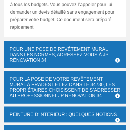
à tous les budgets. Vous pouvez l’appeler pour lui
demander un devis détaillé sans engagement pour
préparer votre budget. Ce document sera préparé
rapidement.
POUR UNE POSE DE REVÊTEMENT MURAL
DANS LES NORMES, ADRESSEZ-VOUS À JP
RÉNOVATION 34
POUR LA POSE DE VOTRE REVÊTEMENT
MURAL À PRADES LE LEZ DANS LE 34730, LES
PROPRIÉTAIRES CHOISISSENT DE S’ADRESSER
AU PROFESSIONNEL JP RÉNOVATION 34
PEINTURE D’INTÉRIEUR : QUELQUES NOTIONS