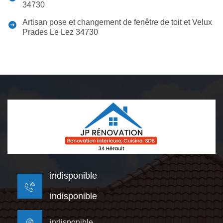
34730
Artisan pose et changement de fenêtre de toit et Velux
Prades Le Lez 34730
indisponible
indisponible
indisponible