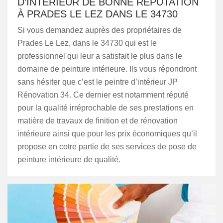
D’INTÉRIEUR DE BONNE RÉPUTATION
À PRADES LE LEZ DANS LE 34730
Si vous demandez auprès des propriétaires de
Prades Le Lez, dans le 34730 qui est le
professionnel qui leur a satisfait le plus dans le
domaine de peinture intérieure. Ils vous répondront
sans hésiter que c’est le peintre d’intérieur JP
Rénovation 34. Ce dernier est notamment réputé
pour la qualité irréprochable de ses prestations en
matière de travaux de finition et de rénovation
intérieure ainsi que pour les prix économiques qu’il
propose en cotre partie de ses services de pose de
peinture intérieure de qualité.