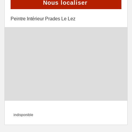
Nous localiser
Peintre Intérieur Prades Le Lez
indisponible