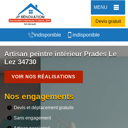
MENU
Devis gratuit
indisponible
indisponible
Artisan peintre intérieur Prades Le
Lez 34730
VOIR NOS RÉALISATIONS
Nos engagements
Devis et déplacement gratuits
Sans engagement