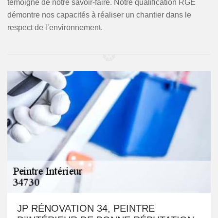
témoigne de notre savoir-faire. Notre qualification RGE
démontre nos capacités à réaliser un chantier dans le
respect de l’environnement.
JP RÉNOVATION 34, PEINTRE