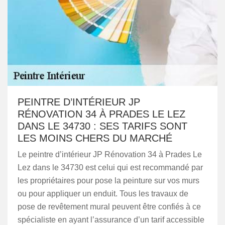
PEINTRE D’INTÉRIEUR JP
RÉNOVATION 34 À PRADES LE LEZ
DANS LE 34730 : SES TARIFS SONT
LES MOINS CHERS DU MARCHÉ
Le peintre d’intérieur JP Rénovation 34 à Prades Le
Lez dans le 34730 est celui qui est recommandé par
les propriétaires pour pose la peinture sur vos murs
ou pour appliquer un enduit. Tous les travaux de
pose de revêtement mural peuvent être confiés à ce
spécialiste en ayant l’assurance d’un tarif accessible