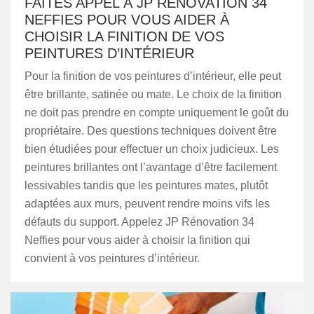
FAITES APPEL À JP RÉNOVATION 34
NEFFIES POUR VOUS AIDER À
CHOISIR LA FINITION DE VOS
PEINTURES D’INTÉRIEUR
Pour la finition de vos peintures d’intérieur, elle peut
être brillante, satinée ou mate. Le choix de la finition
ne doit pas prendre en compte uniquement le goût du
propriétaire. Des questions techniques doivent être
bien étudiées pour effectuer un choix judicieux. Les
peintures brillantes ont l’avantage d’être facilement
lessivables tandis que les peintures mates, plutôt
adaptées aux murs, peuvent rendre moins vifs les
défauts du support. Appelez JP Rénovation 34
Neffies pour vous aider à choisir la finition qui
convient à vos peintures d’intérieur.