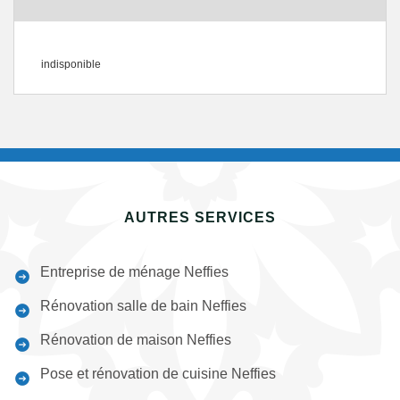
indisponible
AUTRES SERVICES
Entreprise de ménage Neffies
Rénovation salle de bain Neffies
Rénovation de maison Neffies
Pose et rénovation de cuisine Neffies