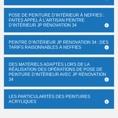
POSE DE PEINTURE D’INTÉRIEUR À NEFFIES :
FAITES APPEL À L’ARTISAN PEINTRE
D’INTÉRIEUR JP RÉNOVATION 34
PEINTRE D’INTÉRIEUR JP RÉNOVATION 34 : DES
TARIFS RAISONNABLES À NEFFIES
DES MATÉRIELS ADAPTÉS LORS DE LA
RÉALISATION DES OPÉRATIONS DE POSE DE
PEINTURE D’INTÉRIEUR AVEC JP RÉNOVATION
34
LES PARTICULARITÉS DES PEINTURES
ACRYLIQUES