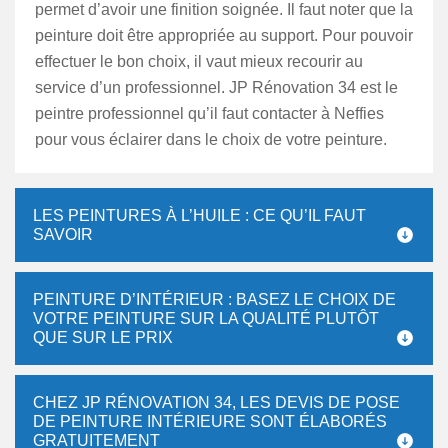
permet d’avoir une finition soignée. Il faut noter que la
peinture doit être appropriée au support. Pour pouvoir
effectuer le bon choix, il vaut mieux recourir au
service d’un professionnel. JP Rénovation 34 est le
peintre professionnel qu’il faut contacter à Neffies
pour vous éclairer dans le choix de votre peinture.
LES PEINTURES À L’HUILE : CE QU’IL FAUT
SAVOIR
PEINTURE D’INTÉRIEUR : BASEZ LE CHOIX DE
VOTRE PEINTURE SUR LA QUALITÉ PLUTÔT
QUE SUR LE PRIX
CHEZ JP RÉNOVATION 34, LES DEVIS DE POSE
DE PEINTURE INTÉRIEURE SONT ÉLABORÉS
GRATUITEMENT