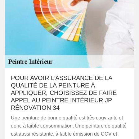
POUR AVOIR L’ASSURANCE DE LA
QUALITÉ DE LA PEINTURE À
APPLIQUER, CHOISISSEZ DE FAIRE
APPEL AU PEINTRE INTÉRIEUR JP
RÉNOVATION 34
Une peinture de bonne qualité est très couvrante et
donc à faible consommation. Une peinture de qualité
est aussi résistante, à faible émission de COV et