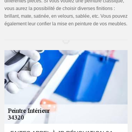
différentes pièces. Si vous voulez une peinture classique,
vous aurez la possibilité de choisir diverses finitions :
brillant, mate, satinée, en velours, sablée, etc. Vous pouvez
également leur confier la mise en peinture de vos meubles.