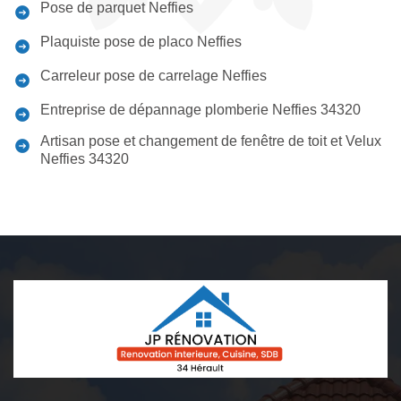
Pose de parquet Neffies
Plaquiste pose de placo Neffies
Carreleur pose de carrelage Neffies
Entreprise de dépannage plomberie Neffies 34320
Artisan pose et changement de fenêtre de toit et Velux
Neffies 34320