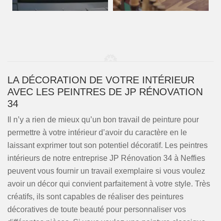
LA DÉCORATION DE VOTRE INTÉRIEUR
AVEC LES PEINTRES DE JP RÉNOVATION
34
Il n’y a rien de mieux qu’un bon travail de peinture pour
permettre à votre intérieur d’avoir du caractère en le
laissant exprimer tout son potentiel décoratif. Les peintres
intérieurs de notre entreprise JP Rénovation 34 à Neffies
peuvent vous fournir un travail exemplaire si vous voulez
avoir un décor qui convient parfaitement à votre style. Très
créatifs, ils sont capables de réaliser des peintures
décoratives de toute beauté pour personnaliser vos