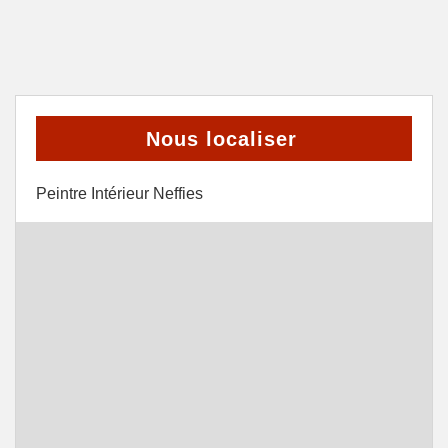
Nous localiser
Peintre Intérieur Neffies