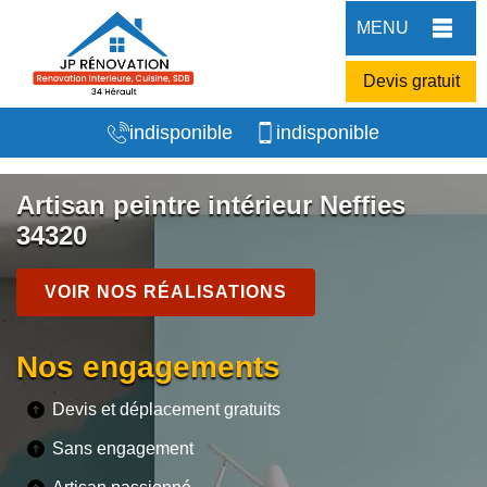
MENU
Devis gratuit
indisponible
indisponible
Artisan peintre intérieur Neffies
34320
VOIR NOS RÉALISATIONS
Nos engagements
Devis et déplacement gratuits
Sans engagement