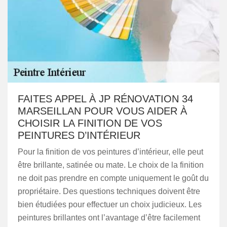
FAITES APPEL À JP RÉNOVATION 34
MARSEILLAN POUR VOUS AIDER À
CHOISIR LA FINITION DE VOS
PEINTURES D’INTÉRIEUR
Pour la finition de vos peintures d’intérieur, elle peut
être brillante, satinée ou mate. Le choix de la finition
ne doit pas prendre en compte uniquement le goût du
propriétaire. Des questions techniques doivent être
bien étudiées pour effectuer un choix judicieux. Les
peintures brillantes ont l’avantage d’être facilement