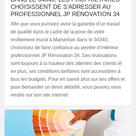
CHOISISSENT DE S’ADRESSER AU
PROFESSIONNEL JP RÉNOVATION 34
Afin que vous puissiez avoir la garantie d’un travail
de qualité dans le cadre de la pose de votre
revêtement mural à Marseillan dans le 34340,
choisissez de faire confiance au peintre d’intérieur
professionnel JP Rénovation 34. Ses réalisations
sont toujours à la hauteur des attentes des clients et
en plus, ses conditions tarifaires sont accessibles à
tous les budgets. Pour en savoir plus sur ses offres et
pour demander un devis détaillé, vous pouvez vous
rendre sur son site internet.