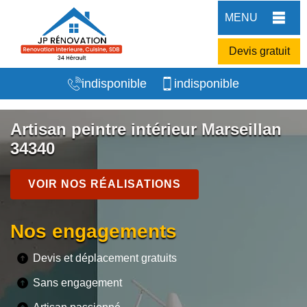
MENU
Devis gratuit
indisponible
indisponible
Artisan peintre intérieur Marseillan
34340
VOIR NOS RÉALISATIONS
Nos engagements
Devis et déplacement gratuits
Sans engagement