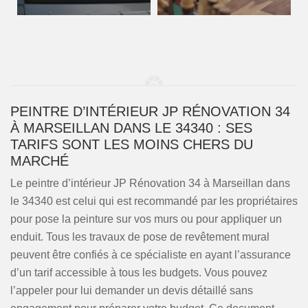
PEINTRE D’INTÉRIEUR JP RÉNOVATION 34
À MARSEILLAN DANS LE 34340 : SES
TARIFS SONT LES MOINS CHERS DU
MARCHÉ
Le peintre d’intérieur JP Rénovation 34 à Marseillan dans
le 34340 est celui qui est recommandé par les propriétaires
pour pose la peinture sur vos murs ou pour appliquer un
enduit. Tous les travaux de pose de revêtement mural
peuvent être confiés à ce spécialiste en ayant l’assurance
d’un tarif accessible à tous les budgets. Vous pouvez
l’appeler pour lui demander un devis détaillé sans