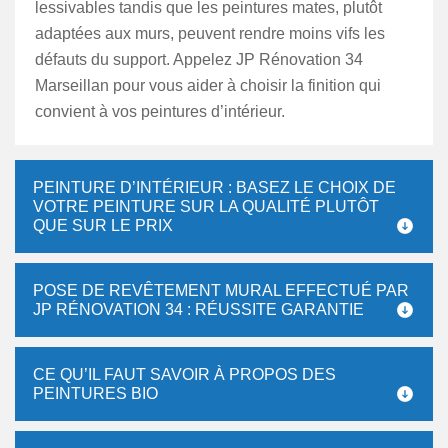
lessivables tandis que les peintures mates, plutôt
adaptées aux murs, peuvent rendre moins vifs les
défauts du support. Appelez JP Rénovation 34
Marseillan pour vous aider à choisir la finition qui
convient à vos peintures d’intérieur.
PEINTURE D’INTÉRIEUR : BASEZ LE CHOIX DE
VOTRE PEINTURE SUR LA QUALITÉ PLUTÔT
QUE SUR LE PRIX
POSE DE REVÊTEMENT MURAL EFFECTUÉ PAR
JP RÉNOVATION 34 : RÉUSSITE GARANTIE
CE QU’IL FAUT SAVOIR À PROPOS DES
PEINTURES BIO