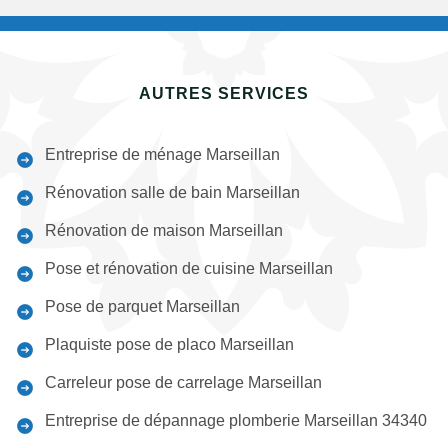
AUTRES SERVICES
Entreprise de ménage Marseillan
Rénovation salle de bain Marseillan
Rénovation de maison Marseillan
Pose et rénovation de cuisine Marseillan
Pose de parquet Marseillan
Plaquiste pose de placo Marseillan
Carreleur pose de carrelage Marseillan
Entreprise de dépannage plomberie Marseillan 34340