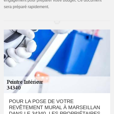
engagement pour préparer votre budget. Ce document
sera préparé rapidement.
POUR LA POSE DE VOTRE
REVÊTEMENT MURAL À MARSEILLAN
DANS LE 34340, LES PROPRIÉTAIRES