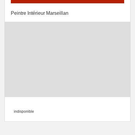
Peintre Intérieur Marseillan
indisponible