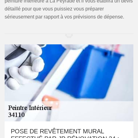
peinture intérieure à La Peyrade et il vous établira un devis
détaillé pour que vous puissiez vous préparer
sérieusement par rapport à vos prévisions de dépense.
POSE DE REVÊTEMENT MURAL