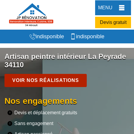
MENU
Devis gratuit
indisponible
indisponible
Artisan peintre intérieur La Peyrade
34110
VOIR NOS RÉALISATIONS
Nos engagements
Devis et déplacement gratuits
Sans engagement