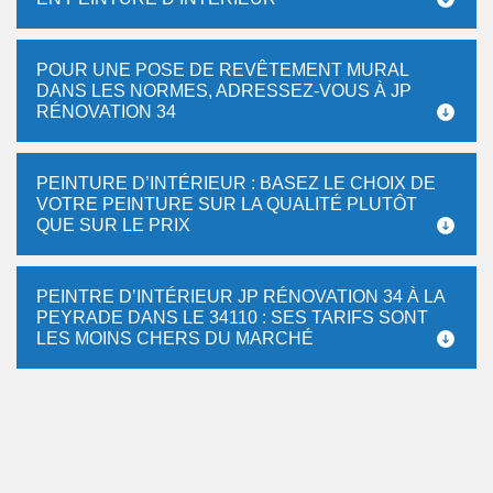
POUR UNE POSE DE REVÊTEMENT MURAL
DANS LES NORMES, ADRESSEZ-VOUS À JP
RÉNOVATION 34
PEINTURE D’INTÉRIEUR : BASEZ LE CHOIX DE
VOTRE PEINTURE SUR LA QUALITÉ PLUTÔT
QUE SUR LE PRIX
PEINTRE D’INTÉRIEUR JP RÉNOVATION 34 À LA
PEYRADE DANS LE 34110 : SES TARIFS SONT
LES MOINS CHERS DU MARCHÉ