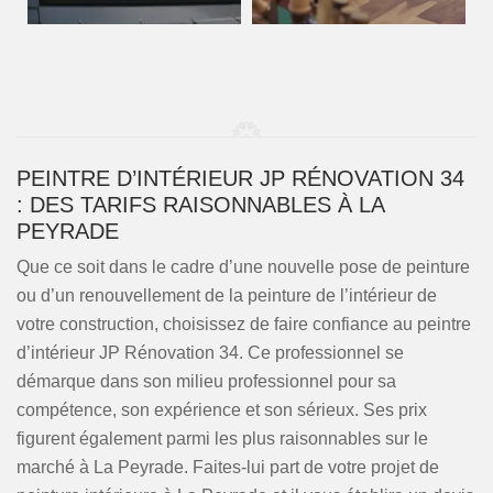
PEINTRE D’INTÉRIEUR JP RÉNOVATION 34
: DES TARIFS RAISONNABLES À LA
PEYRADE
Que ce soit dans le cadre d’une nouvelle pose de peinture
ou d’un renouvellement de la peinture de l’intérieur de
votre construction, choisissez de faire confiance au peintre
d’intérieur JP Rénovation 34. Ce professionnel se
démarque dans son milieu professionnel pour sa
compétence, son expérience et son sérieux. Ses prix
figurent également parmi les plus raisonnables sur le
marché à La Peyrade. Faites-lui part de votre projet de