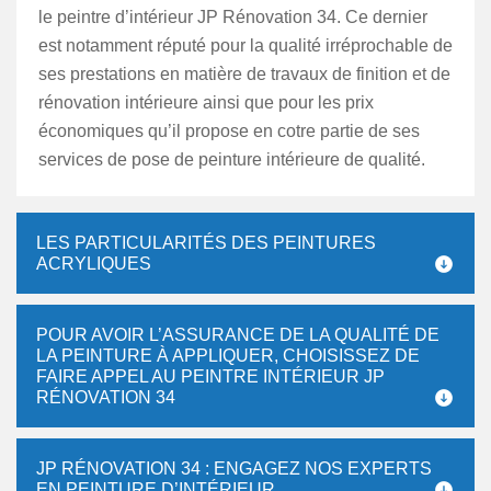
le peintre d’intérieur JP Rénovation 34. Ce dernier
est notamment réputé pour la qualité irréprochable de
ses prestations en matière de travaux de finition et de
rénovation intérieure ainsi que pour les prix
économiques qu’il propose en cotre partie de ses
services de pose de peinture intérieure de qualité.
LES PARTICULARITÉS DES PEINTURES
ACRYLIQUES
POUR AVOIR L’ASSURANCE DE LA QUALITÉ DE
LA PEINTURE À APPLIQUER, CHOISISSEZ DE
FAIRE APPEL AU PEINTRE INTÉRIEUR JP
RÉNOVATION 34
JP RÉNOVATION 34 : ENGAGEZ NOS EXPERTS
EN PEINTURE D’INTÉRIEUR