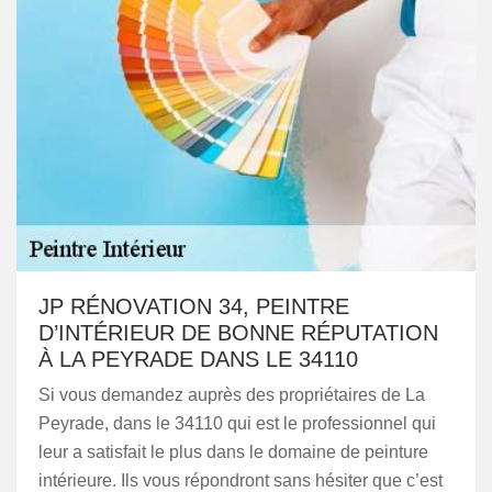
JP RÉNOVATION 34, PEINTRE
D’INTÉRIEUR DE BONNE RÉPUTATION
À LA PEYRADE DANS LE 34110
Si vous demandez auprès des propriétaires de La
Peyrade, dans le 34110 qui est le professionnel qui
leur a satisfait le plus dans le domaine de peinture
intérieure. Ils vous répondront sans hésiter que c’est