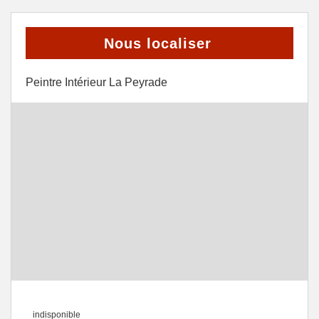
Nous localiser
Peintre Intérieur La Peyrade
indisponible