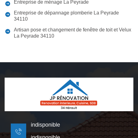
Entreprise de ménage La Peyrade
Entreprise de dépannage plomberie La Peyrade
34110
Artisan pose et changement de fenêtre de toit et Velux
La Peyrade 34110
indisponible
indisponible