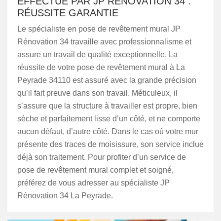
EFFECTUÉ PAR JP RÉNOVATION 34 :
RÉUSSITE GARANTIE
Le spécialiste en pose de revêtement mural JP
Rénovation 34 travaille avec professionnalisme et
assure un travail de qualité exceptionnelle. La
réussite de votre pose de revêtement mural à La
Peyrade 34110 est assuré avec la grande précision
qu’il fait preuve dans son travail. Méticuleux, il
s’assure que la structure à travailler est propre, bien
sèche et parfaitement lisse d’un côté, et ne comporte
aucun défaut, d’autre côté. Dans le cas où votre mur
présente des traces de moisissure, son service inclue
déjà son traitement. Pour profiter d’un service de
pose de revêtement mural complet et soigné,
préférez de vous adresser au spécialiste JP
Rénovation 34 La Peyrade.