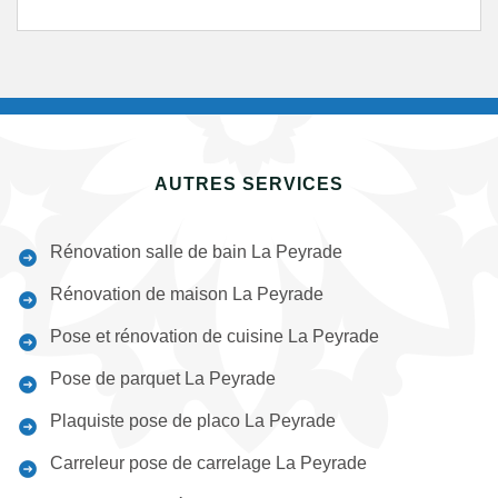
AUTRES SERVICES
Rénovation salle de bain La Peyrade
Rénovation de maison La Peyrade
Pose et rénovation de cuisine La Peyrade
Pose de parquet La Peyrade
Plaquiste pose de placo La Peyrade
Carreleur pose de carrelage La Peyrade