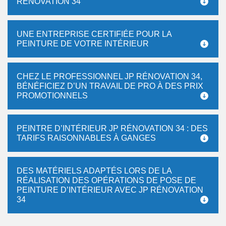
RÉNOVATION 34
UNE ENTREPRISE CERTIFIÉE POUR LA
PEINTURE DE VOTRE INTÉRIEUR
CHEZ LE PROFESSIONNEL JP RÉNOVATION 34,
BÉNÉFICIEZ D’UN TRAVAIL DE PRO À DES PRIX
PROMOTIONNELS
PEINTRE D’INTÉRIEUR JP RÉNOVATION 34 : DES
TARIFS RAISONNABLES À GANGES
DES MATÉRIELS ADAPTÉS LORS DE LA
RÉALISATION DES OPÉRATIONS DE POSE DE
PEINTURE D’INTÉRIEUR AVEC JP RÉNOVATION
34