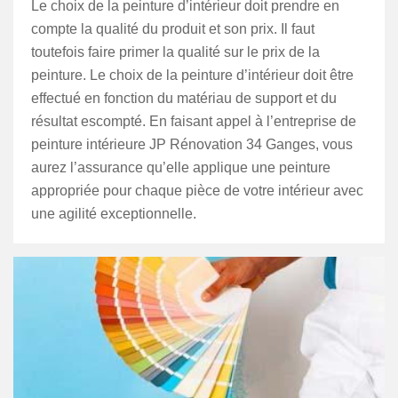
Le choix de la peinture d’intérieur doit prendre en
compte la qualité du produit et son prix. Il faut
toutefois faire primer la qualité sur le prix de la
peinture. Le choix de la peinture d’intérieur doit être
effectué en fonction du matériau de support et du
résultat escompté. En faisant appel à l’entreprise de
peinture intérieure JP Rénovation 34 Ganges, vous
aurez l’assurance qu’elle applique une peinture
appropriée pour chaque pièce de votre intérieur avec
une agilité exceptionnelle.