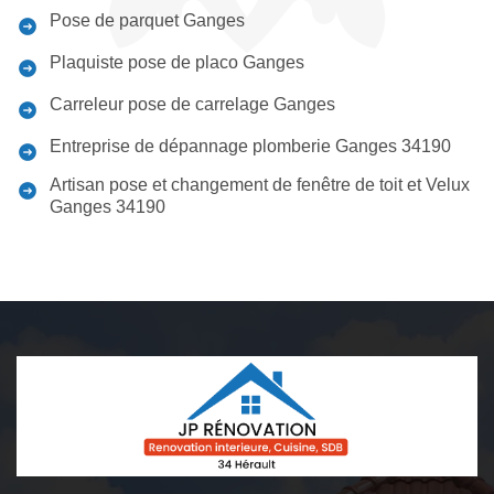
Pose de parquet Ganges
Plaquiste pose de placo Ganges
Carreleur pose de carrelage Ganges
Entreprise de dépannage plomberie Ganges 34190
Artisan pose et changement de fenêtre de toit et Velux
Ganges 34190