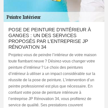
POSE DE PEINTURE D’INTÉRIEUR À
GANGES : UN DES SERVICES
PROPOSÉS PAR L’ENTREPRISE JP
RÉNOVATION 34
Projetez-vous de peindre l’intérieur de votre maison
toute flambant neuve ? Désirez-vous changer votre
peinture d’intérieur ? Le choix des peintures
d’intérieur à utiliser a un impact considérable sur la
réussite de la pose de peinture. L’intervention d’un
peintre professionnel est plus que nécessaire. En
confiant votre pose de peinture intérieure à
l’entreprise JP Rénovation 34, vous profiterez de
service de qualité. Ses prestations couvrent