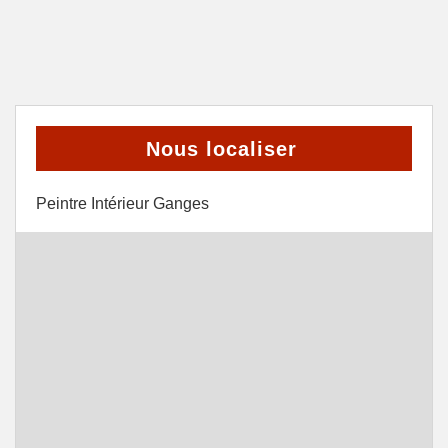
Nous localiser
Peintre Intérieur Ganges