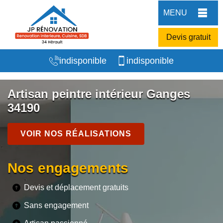
MENU
Devis gratuit
indisponible
indisponible
Artisan peintre intérieur Ganges
34190
VOIR NOS RÉALISATIONS
Nos engagements
Devis et déplacement gratuits
Sans engagement