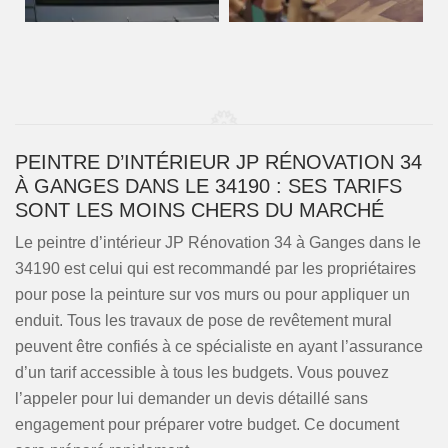
PEINTRE D’INTÉRIEUR JP RÉNOVATION 34
À GANGES DANS LE 34190 : SES TARIFS
SONT LES MOINS CHERS DU MARCHÉ
Le peintre d’intérieur JP Rénovation 34 à Ganges dans le
34190 est celui qui est recommandé par les propriétaires
pour pose la peinture sur vos murs ou pour appliquer un
enduit. Tous les travaux de pose de revêtement mural
peuvent être confiés à ce spécialiste en ayant l’assurance
d’un tarif accessible à tous les budgets. Vous pouvez
l’appeler pour lui demander un devis détaillé sans
engagement pour préparer votre budget. Ce document