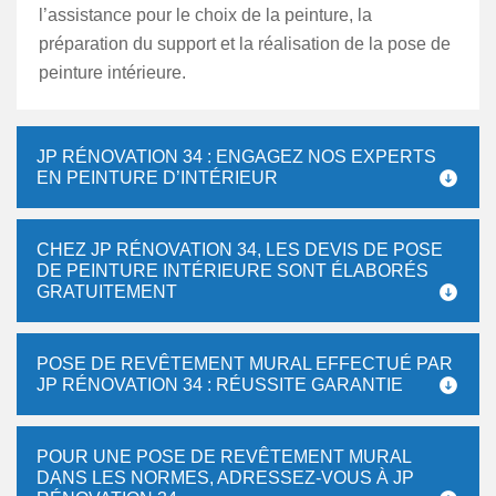
l’assistance pour le choix de la peinture, la
préparation du support et la réalisation de la pose de
peinture intérieure.
JP RÉNOVATION 34 : ENGAGEZ NOS EXPERTS
EN PEINTURE D’INTÉRIEUR
CHEZ JP RÉNOVATION 34, LES DEVIS DE POSE
DE PEINTURE INTÉRIEURE SONT ÉLABORÉS
GRATUITEMENT
POSE DE REVÊTEMENT MURAL EFFECTUÉ PAR
JP RÉNOVATION 34 : RÉUSSITE GARANTIE
POUR UNE POSE DE REVÊTEMENT MURAL
DANS LES NORMES, ADRESSEZ-VOUS À JP