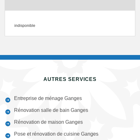
indisponible
AUTRES SERVICES
Entreprise de ménage Ganges
Rénovation salle de bain Ganges
Rénovation de maison Ganges
Pose et rénovation de cuisine Ganges