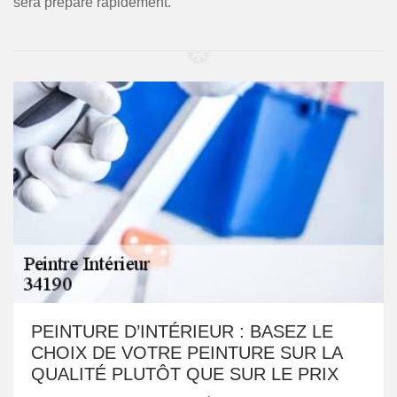
sera préparé rapidement.
PEINTURE D’INTÉRIEUR : BASEZ LE
CHOIX DE VOTRE PEINTURE SUR LA
QUALITÉ PLUTÔT QUE SUR LE PRIX