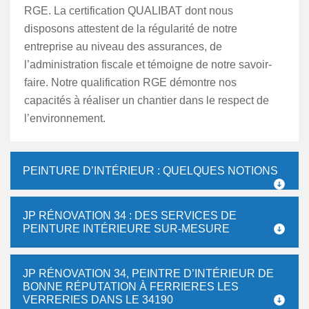
RGE. La certification QUALIBAT dont nous
disposons attestent de la régularité de notre
entreprise au niveau des assurances, de
l’administration fiscale et témoigne de notre savoir-
faire. Notre qualification RGE démontre nos
capacités à réaliser un chantier dans le respect de
l’environnement.
PEINTURE D’INTÉRIEUR : QUELQUES NOTIONS
JP RÉNOVATION 34 : DES SERVICES DE
PEINTURE INTÉRIEURE SUR-MESURE
JP RÉNOVATION 34, PEINTRE D’INTÉRIEUR DE
BONNE RÉPUTATION À FERRIERES LES
VERRERIES DANS LE 34190