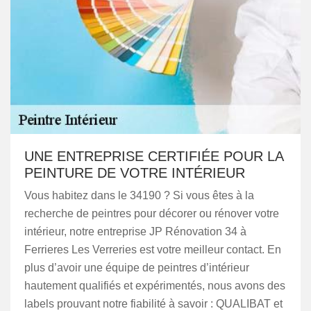
UNE ENTREPRISE CERTIFIÉE POUR LA
PEINTURE DE VOTRE INTÉRIEUR
Vous habitez dans le 34190 ? Si vous êtes à la
recherche de peintres pour décorer ou rénover votre
intérieur, notre entreprise JP Rénovation 34 à
Ferrieres Les Verreries est votre meilleur contact. En
plus d’avoir une équipe de peintres d’intérieur
hautement qualifiés et expérimentés, nous avons des
labels prouvant notre fiabilité à savoir : QUALIBAT et