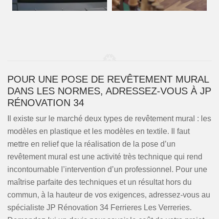
POUR UNE POSE DE REVÊTEMENT MURAL
DANS LES NORMES, ADRESSEZ-VOUS À JP
RÉNOVATION 34
Il existe sur le marché deux types de revêtement mural : les
modèles en plastique et les modèles en textile. Il faut
mettre en relief que la réalisation de la pose d’un
revêtement mural est une activité très technique qui rend
incontournable l’intervention d’un professionnel. Pour une
maîtrise parfaite des techniques et un résultat hors du
commun, à la hauteur de vos exigences, adressez-vous au
spécialiste JP Rénovation 34 Ferrieres Les Verreries.