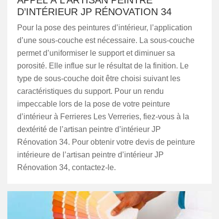
APPEL À L’ARTISAN PEINTRE
D’INTÉRIEUR JP RÉNOVATION 34
Pour la pose des peintures d’intérieur, l’application
d’une sous-couche est nécessaire. La sous-couche
permet d’uniformiser le support et diminuer sa
porosité. Elle influe sur le résultat de la finition. Le
type de sous-couche doit être choisi suivant les
caractéristiques du support. Pour un rendu
impeccable lors de la pose de votre peinture
d’intérieur à Ferrieres Les Verreries, fiez-vous à la
dextérité de l’artisan peintre d’intérieur JP
Rénovation 34. Pour obtenir votre devis de peinture
intérieure de l’artisan peintre d’intérieur JP
Rénovation 34, contactez-le.