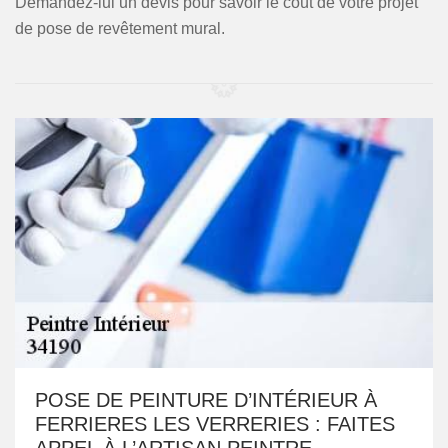
Demandez-lui un devis pour savoir le coût de votre projet
de pose de revêtement mural.
POSE DE PEINTURE D’INTÉRIEUR À
FERRIERES LES VERRERIES : FAITES