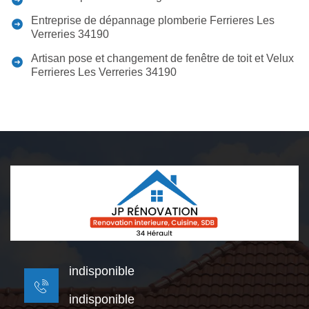
Entreprise de dépannage plomberie Ferrieres Les
Verreries 34190
Artisan pose et changement de fenêtre de toit et Velux
Ferrieres Les Verreries 34190
indisponible
indisponible