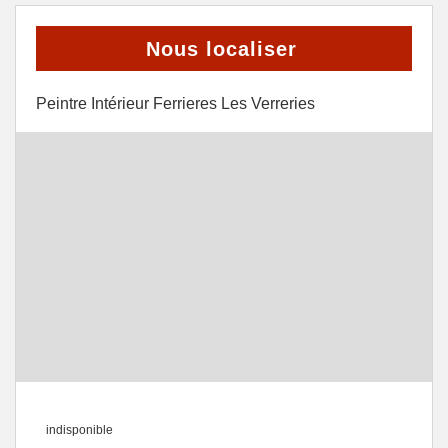
Nous localiser
Peintre Intérieur Ferrieres Les Verreries
indisponible