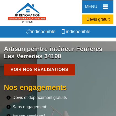
MENU
Devis gratuit
indisponible
indisponible
Artisan peintre intérieur Ferrieres
Les Verreries 34190
VOIR NOS RÉALISATIONS
Nos engagements
Devis et déplacement gratuits
Sans engagement