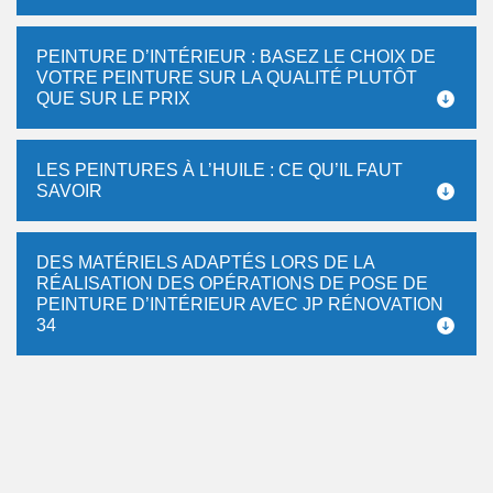
PEINTURE D’INTÉRIEUR : BASEZ LE CHOIX DE
VOTRE PEINTURE SUR LA QUALITÉ PLUTÔT
QUE SUR LE PRIX
LES PEINTURES À L’HUILE : CE QU’IL FAUT
SAVOIR
DES MATÉRIELS ADAPTÉS LORS DE LA
RÉALISATION DES OPÉRATIONS DE POSE DE
PEINTURE D’INTÉRIEUR AVEC JP RÉNOVATION
34