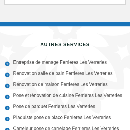
AUTRES SERVICES
Entreprise de ménage Ferrieres Les Verreries
Rénovation salle de bain Ferrieres Les Verreries
Rénovation de maison Ferrieres Les Verreries
Pose et rénovation de cuisine Ferrieres Les Verreries
Pose de parquet Ferrieres Les Verreries
Plaquiste pose de placo Ferrieres Les Verreries
Carreleur pose de carrelage Ferrieres Les Verreries