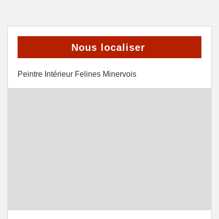
Nous localiser
Peintre Intérieur Felines Minervois