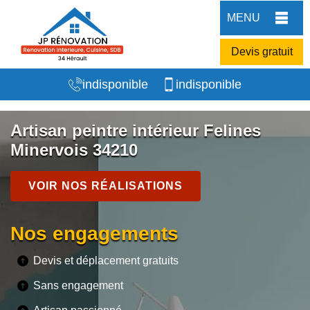
MENU
Devis gratuit
indisponible
indisponible
Artisan peintre intérieur Felines
Minervois 34210
VOIR NOS RÉALISATIONS
Nos engagements
Devis et déplacement gratuits
Sans engagement