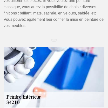
vos différentes pièces. Si vous voulez une peinture
classique, vous aurez la possibilité de choisir diverses
finitions : brillant, mate, satinée, en velours, sablée, etc.
Vous pouvez également leur confier la mise en peinture de
vos meubles.