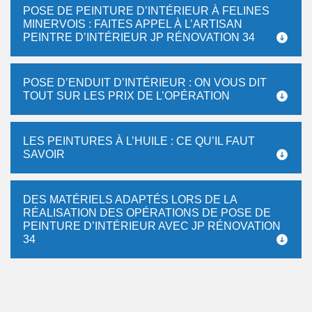
POSE DE PEINTURE D’INTÉRIEUR À FELINES
MINERVOIS : FAITES APPEL À L’ARTISAN
PEINTRE D’INTÉRIEUR JP RÉNOVATION 34
POSE D’ENDUIT D’INTÉRIEUR : ON VOUS DIT
TOUT SUR LES PRIX DE L’OPÉRATION
LES PEINTURES À L’HUILE : CE QU’IL FAUT
SAVOIR
DES MATÉRIELS ADAPTÉS LORS DE LA
RÉALISATION DES OPÉRATIONS DE POSE DE
PEINTURE D’INTÉRIEUR AVEC JP RÉNOVATION
34