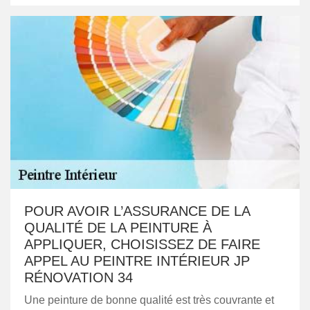
POUR AVOIR L’ASSURANCE DE LA
QUALITÉ DE LA PEINTURE À
APPLIQUER, CHOISISSEZ DE FAIRE
APPEL AU PEINTRE INTÉRIEUR JP
RÉNOVATION 34
Une peinture de bonne qualité est très couvrante et