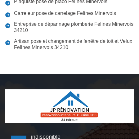
Plaquiste pose de placo Felines Minervois
Carreleur pose de carrelage Felines Minervois
Entreprise de dépannage plomberie Felines Minervois
34210
Artisan pose et changement de fenêtre de toit et Velux
Felines Minervois 34210
indisponible