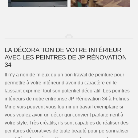
LA DÉCORATION DE VOTRE INTÉRIEUR
AVEC LES PEINTRES DE JP RÉNOVATION
34
Il n’y a rien de mieux qu’un bon travail de peinture pour
permettre à votre intérieur d’avoir du caractère en le
laissant exprimer tout son potentiel décoratif. Les peintres
intérieurs de notre entreprise JP Rénovation 34 à Felines
Minervois peuvent vous fournir un travail exemplaire si
vous voulez avoir un décor qui convient parfaitement à
votre style. Très créatifs, ils sont capables de réaliser des
peintures décoratives de toute beauté pour personnaliser