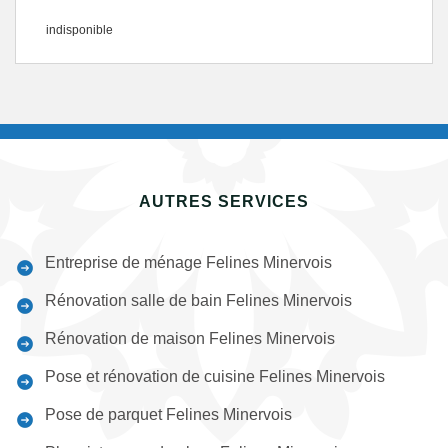
indisponible
AUTRES SERVICES
Entreprise de ménage Felines Minervois
Rénovation salle de bain Felines Minervois
Rénovation de maison Felines Minervois
Pose et rénovation de cuisine Felines Minervois
Pose de parquet Felines Minervois