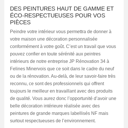
DES PEINTURES HAUT DE GAMME ET
ÉCO-RESPECTUEUSES POUR VOS
PIÈCES
Peindre votre intérieur vous permettra de donner à
votre maison une décoration personnalisée
conformément à votre goût. C’est un travail que vous
pouvez confier en toute sérénité aux peintres
intérieurs de notre entreprise JP Rénovation 34 à
Felines Minervois que ce soit dans le cadre du neuf
ou de la rénovation. Au-delà, de leur savoir-faire très
reconnu, ce sont des professionnels qui offrent
toujours le meilleur en travaillant avec des produits
de qualité. Vous aurez donc l’opportunité d’avoir une
belle décoration intérieure réalisée avec des
peintures de grande marques labellisés NF mais
surtout respectueuses de l’environnement.