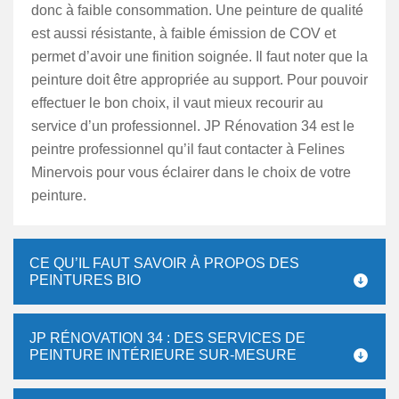
donc à faible consommation. Une peinture de qualité
est aussi résistante, à faible émission de COV et
permet d’avoir une finition soignée. Il faut noter que la
peinture doit être appropriée au support. Pour pouvoir
effectuer le bon choix, il vaut mieux recourir au
service d’un professionnel. JP Rénovation 34 est le
peintre professionnel qu’il faut contacter à Felines
Minervois pour vous éclairer dans le choix de votre
peinture.
CE QU’IL FAUT SAVOIR À PROPOS DES
PEINTURES BIO
JP RÉNOVATION 34 : DES SERVICES DE
PEINTURE INTÉRIEURE SUR-MESURE