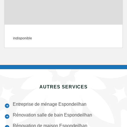
indisponible
AUTRES SERVICES
Entreprise de ménage Espondeilhan
Rénovation salle de bain Espondeilhan
Rénovation de maison Espondeilhan