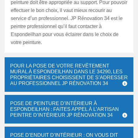
peinture doit être appropriée au support. Pour pouvoir
effectuer le bon choix, il vaut mieux recourir au
service d’un professionnel. JP Rénovation 34 est le
peintre professionnel qu’il faut contacter à
Espondeilhan pour vous éclairer dans le choix de
votre peinture.
POUR LA POSE DE VOTRE REVÊTEMENT
MURAL À ESPONDEILHAN DANS LE 34290, LES
PROPRIÉTAIRES CHOISISSENT DE S’ADRESSER
AU PROFESSIONNEL JP RÉNOVATION 34
POSE DE PEINTURE D’INTÉRIEUR À
ESPONDEILHAN : FAITES APPEL À L’ARTISAN
PEINTRE D’INTÉRIEUR JP RÉNOVATION 34
POSE D’ENDUIT D’INTÉRIEUR : ON VOUS DIT