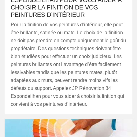
ESPONDEILHAN POUR VOUS AIDER À
CHOISIR LA FINITION DE VOS
PEINTURES D’INTÉRIEUR
Pour la finition de vos peintures d’intérieur, elle peut
être brillante, satinée ou mate. Le choix de la finition
ne doit pas prendre en compte uniquement le goût du
propriétaire. Des questions techniques doivent être
bien étudiées pour effectuer un choix judicieux. Les
peintures brillantes ont l’avantage d’être facilement
lessivables tandis que les peintures mates, plutôt
adaptées aux murs, peuvent rendre moins vifs les
défauts du support. Appelez JP Rénovation 34
Espondeilhan pour vous aider à choisir la finition qui
convient à vos peintures d’intérieur.