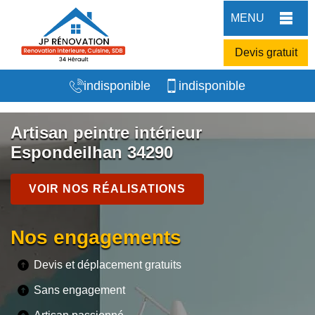
MENU
Devis gratuit
indisponible
indisponible
Artisan peintre intérieur
Espondeilhan 34290
VOIR NOS RÉALISATIONS
Nos engagements
Devis et déplacement gratuits
Sans engagement