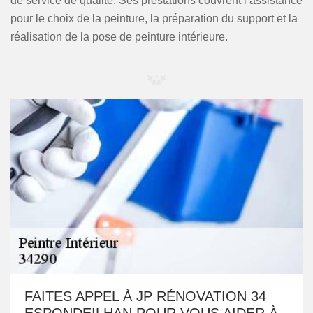
de service de qualité. Ses prestations couvrent l’assistance
pour le choix de la peinture, la préparation du support et la
réalisation de la pose de peinture intérieure.
FAITES APPEL À JP RÉNOVATION 34