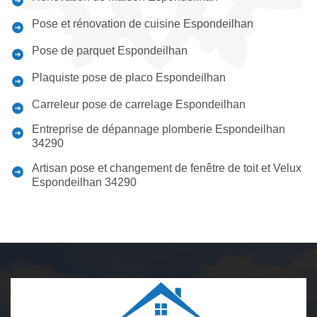
Pose et rénovation de cuisine Espondeilhan
Pose de parquet Espondeilhan
Plaquiste pose de placo Espondeilhan
Carreleur pose de carrelage Espondeilhan
Entreprise de dépannage plomberie Espondeilhan
34290
Artisan pose et changement de fenêtre de toit et Velux
Espondeilhan 34290