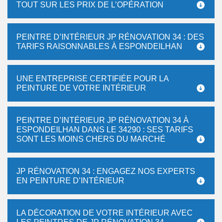
TOUT SUR LES PRIX DE L’OPÉRATION
PEINTRE D’INTÉRIEUR JP RÉNOVATION 34 : DES
TARIFS RAISONNABLES À ESPONDEILHAN
UNE ENTREPRISE CERTIFIÉE POUR LA
PEINTURE DE VOTRE INTÉRIEUR
PEINTRE D’INTÉRIEUR JP RÉNOVATION 34 À
ESPONDEILHAN DANS LE 34290 : SES TARIFS
SONT LES MOINS CHERS DU MARCHÉ
JP RÉNOVATION 34 : ENGAGEZ NOS EXPERTS
EN PEINTURE D’INTÉRIEUR
LA DÉCORATION DE VOTRE INTÉRIEUR AVEC