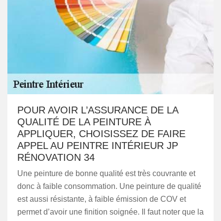
POUR AVOIR L’ASSURANCE DE LA
QUALITÉ DE LA PEINTURE À
APPLIQUER, CHOISISSEZ DE FAIRE
APPEL AU PEINTRE INTÉRIEUR JP
RÉNOVATION 34
Une peinture de bonne qualité est très couvrante et
donc à faible consommation. Une peinture de qualité
est aussi résistante, à faible émission de COV et
permet d’avoir une finition soignée. Il faut noter que la