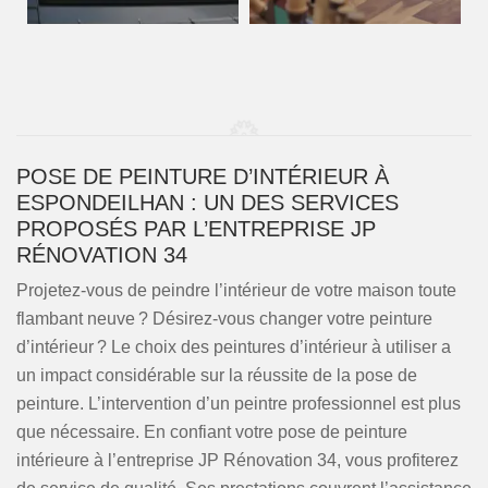
POSE DE PEINTURE D’INTÉRIEUR À
ESPONDEILHAN : UN DES SERVICES
PROPOSÉS PAR L’ENTREPRISE JP
RÉNOVATION 34
Projetez-vous de peindre l’intérieur de votre maison toute
flambant neuve ? Désirez-vous changer votre peinture
d’intérieur ? Le choix des peintures d’intérieur à utiliser a
un impact considérable sur la réussite de la pose de
peinture. L’intervention d’un peintre professionnel est plus
que nécessaire. En confiant votre pose de peinture
intérieure à l’entreprise JP Rénovation 34, vous profiterez