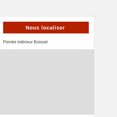
Nous localiser
Peintre Intérieur Boisset