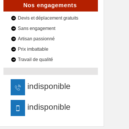
Nos engagements
Devis et déplacement gratuits
Sans engagement
Artisan passionné
Prix imbattable
Travail de qualité
indisponible
indisponible