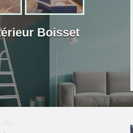
térieur Boisset