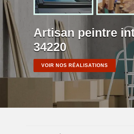
Artisan peintre in
34220
VOIR NOS RÉALISATIONS