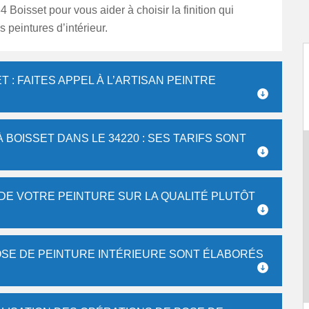
 Boisset pour vous aider à choisir la finition qui
s peintures d’intérieur.
 : FAITES APPEL À L’ARTISAN PEINTRE
 BOISSET DANS LE 34220 : SES TARIFS SONT
 DE VOTRE PEINTURE SUR LA QUALITÉ PLUTÔT
POSE DE PEINTURE INTÉRIEURE SONT ÉLABORÉS