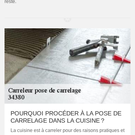
reste.
POURQUOI PROCÉDER À LA POSE DE
CARRELAGE DANS LA CUISINE ?
La cuisine est à carreler pour des raisons pratiques et