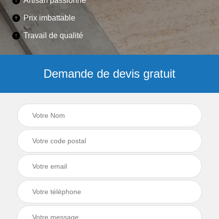
Artisan passionné
Prix imbattable
Travail de qualité
Demande de devis gratuit