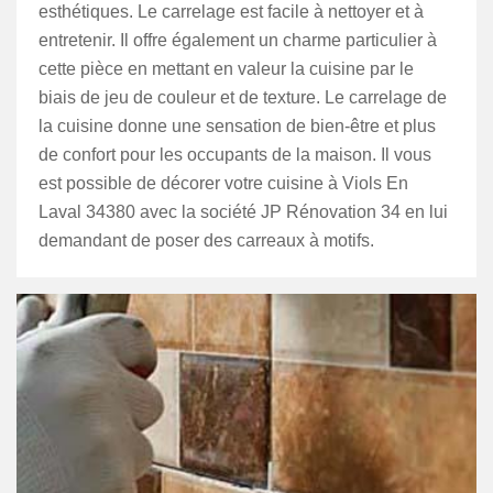
esthétiques. Le carrelage est facile à nettoyer et à
entretenir. Il offre également un charme particulier à
cette pièce en mettant en valeur la cuisine par le
biais de jeu de couleur et de texture. Le carrelage de
la cuisine donne une sensation de bien-être et plus
de confort pour les occupants de la maison. Il vous
est possible de décorer votre cuisine à Viols En
Laval 34380 avec la société JP Rénovation 34 en lui
demandant de poser des carreaux à motifs.