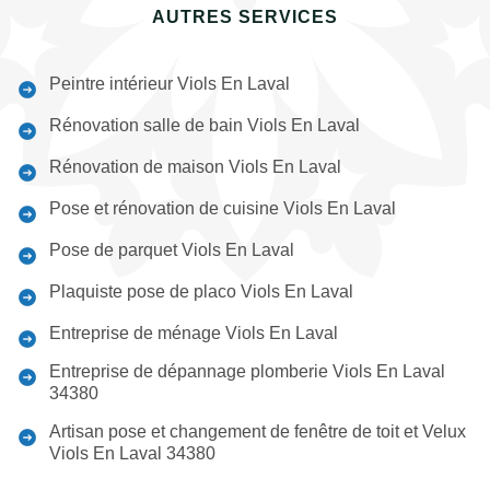
AUTRES SERVICES
Peintre intérieur Viols En Laval
Rénovation salle de bain Viols En Laval
Rénovation de maison Viols En Laval
Pose et rénovation de cuisine Viols En Laval
Pose de parquet Viols En Laval
Plaquiste pose de placo Viols En Laval
Entreprise de ménage Viols En Laval
Entreprise de dépannage plomberie Viols En Laval
34380
Artisan pose et changement de fenêtre de toit et Velux
Viols En Laval 34380