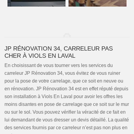
JP RÉNOVATION 34, CARRELEUR PAS
CHER À VIOLS EN LAVAL
En choisissant de vous tourner vers les services du
carreleur JP Rénovation 34, vous évitez de vous ruiner
pour la pose de votre carrelage, que ce soit en neuve ou
en rénovation. JP Rénovation 34 est en effet réputé depuis
son installation à Viols En Laval pour avoir les offres les
moins disantes en pose de carrelage que ce soit sur le mur
ou sur le sol. Vous pouvez vérifier la véracité de ce fait en
lui demandant de vous dresser un devis détaillé. La qualité
des services fournis par ce carreleur n’est pas non plus en