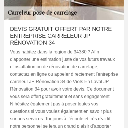
DEVIS GRATUIT OFFERT PAR NOTRE
ENTREPRISE CARRELEUR JP
RÉNOVATION 34
Vous habitez dans la région de 34380 ? Afin
d'apporter une estimation juste de vos futurs travaux
d'installation ou de rénovation de carrelage,
contactez en ligne ou appeler directement l'entreprise
carreleur JP Rénovation 34 de Viols En Laval JP
Rénovation 34 pour avoir votre devis. Ce document
vous sera offert gratuitement et sans engagement.
N’hésitez également pas à poser toutes vos
questions si vous voulez également en savoir plus
sur nos services. Toujours à l’écoute et très réactif,
notre personnel se fera un grand plaisir d’apporter