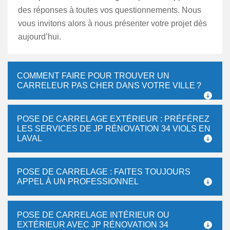
des réponses à toutes vos questionnements. Nous
vous invitons alors à nous présenter votre projet dès
aujourd’hui.
COMMENT FAIRE POUR TROUVER UN
CARRELEUR PAS CHER DANS VOTRE VILLE ?
POSE DE CARRELAGE EXTÉRIEUR : PRÉFÉREZ
LES SERVICES DE JP RÉNOVATION 34 VIOLS EN
LAVAL
POSE DE CARRELAGE : FAITES TOUJOURS
APPEL À UN PROFESSIONNEL
POSE DE CARRELAGE INTÉRIEUR OU
EXTÉRIEUR AVEC JP RÉNOVATION 34