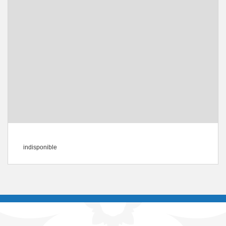
indisponible