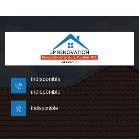
indisponible
indisponible
indisponible