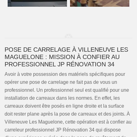
POSE DE CARRELAGE À VILLENEUVE LES
MAGUELONE : MISSION À CONFIER AU
PROFESSIONNEL JP RÉNOVATION 34
Avoir à votre possession des matériels spécifiques pour
opérer une pose de carrelage ne fait pas de vous un
professionnel. Un professionnel seul est qualifié pour une
installation de carreaux dans les normes. En effet, les
carreaux doivent être posés en ligne droite et la surface
doit rester plane après la pose de carreaux et des joints. À
Villeneuve Les Maguelone, cette opération est à confier au
carreleur professionnel JP Rénovation 34 qui dispose