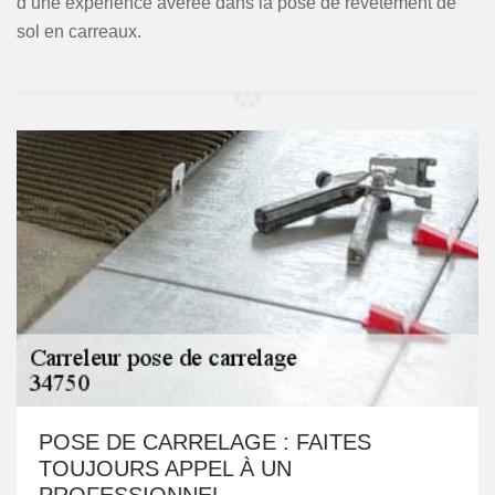
d’une expérience avérée dans la pose de revêtement de
sol en carreaux.
POSE DE CARRELAGE : FAITES
TOUJOURS APPEL À UN