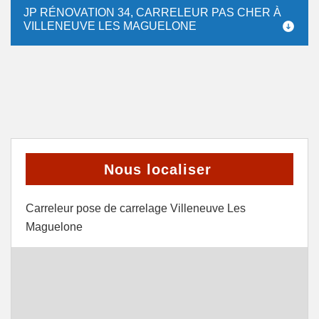
JP RÉNOVATION 34, CARRELEUR PAS CHER À
VILLENEUVE LES MAGUELONE
Nous localiser
Carreleur pose de carrelage Villeneuve Les
Maguelone