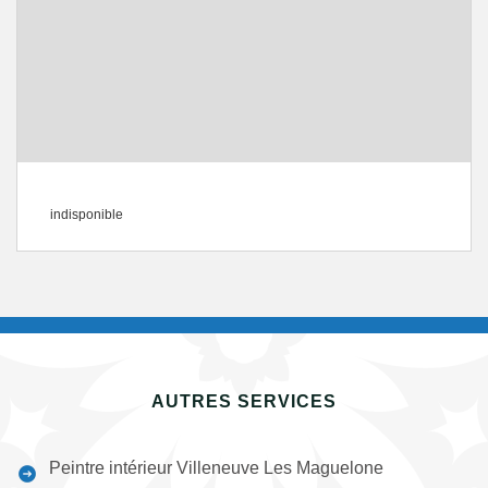
indisponible
AUTRES SERVICES
Peintre intérieur Villeneuve Les Maguelone