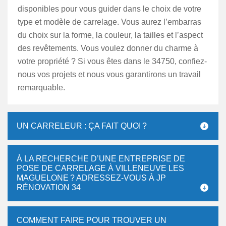
disponibles pour vous guider dans le choix de votre
type et modèle de carrelage. Vous aurez l’embarras
du choix sur la forme, la couleur, la tailles et l’aspect
des revêtements. Vous voulez donner du charme à
votre propriété ? Si vous êtes dans le 34750, confiez-
nous vos projets et nous vous garantirons un travail
remarquable.
UN CARRELEUR : ÇA FAIT QUOI ?
À LA RECHERCHE D’UNE ENTREPRISE DE
POSE DE CARRELAGE À VILLENEUVE LES
MAGUELONE ? ADRESSEZ-VOUS À JP
RÉNOVATION 34
COMMENT FAIRE POUR TROUVER UN