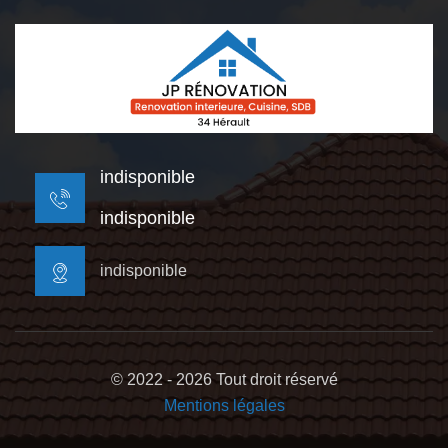
indisponible
indisponible
indisponible
© 2022 - 2026 Tout droit réservé
Mentions légales