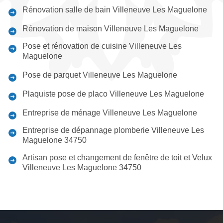
Rénovation salle de bain Villeneuve Les Maguelone
Rénovation de maison Villeneuve Les Maguelone
Pose et rénovation de cuisine Villeneuve Les
Maguelone
Pose de parquet Villeneuve Les Maguelone
Plaquiste pose de placo Villeneuve Les Maguelone
Entreprise de ménage Villeneuve Les Maguelone
Entreprise de dépannage plomberie Villeneuve Les
Maguelone 34750
Artisan pose et changement de fenêtre de toit et Velux
Villeneuve Les Maguelone 34750