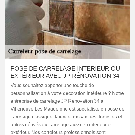
POSE DE CARRELAGE INTÉRIEUR OU
EXTÉRIEUR AVEC JP RÉNOVATION 34
Vous souhaitez apporter une touche de
personnalisation à votre décoration intérieure ? Notre
entreprise de carrelage JP Rénovation 34 à
Villeneuve Les Maguelone est spécialiste en pose de
carrelage classique, faïence, mosaïques, tomettes et
autres dérivés du carrelage aussi en intérieur et
extérieur. Nos carreleurs professionnels sont