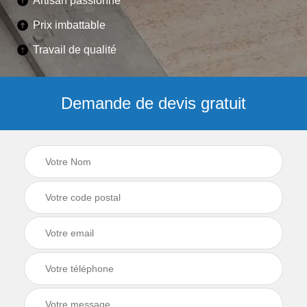
Artisan passionné
Prix imbattable
Travail de qualité
Demande de devis gratuit