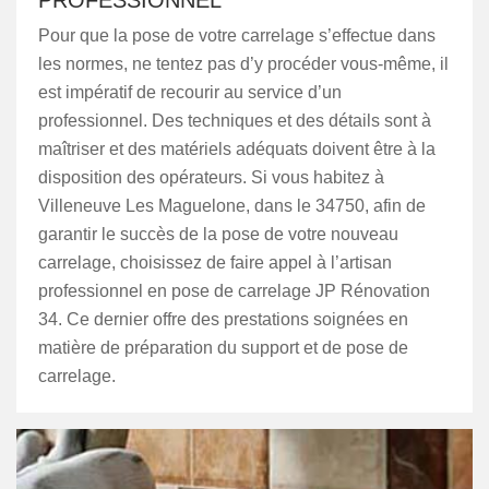
PROFESSIONNEL
Pour que la pose de votre carrelage s’effectue dans
les normes, ne tentez pas d’y procéder vous-même, il
est impératif de recourir au service d’un
professionnel. Des techniques et des détails sont à
maîtriser et des matériels adéquats doivent être à la
disposition des opérateurs. Si vous habitez à
Villeneuve Les Maguelone, dans le 34750, afin de
garantir le succès de la pose de votre nouveau
carrelage, choisissez de faire appel à l’artisan
professionnel en pose de carrelage JP Rénovation
34. Ce dernier offre des prestations soignées en
matière de préparation du support et de pose de
carrelage.