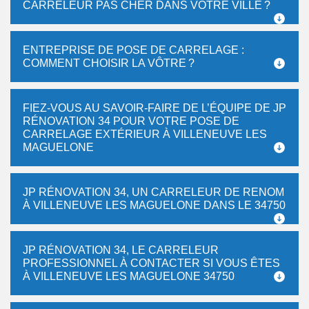
CARRELEUR PAS CHER DANS VOTRE VILLE ?
ENTREPRISE DE POSE DE CARRELAGE :
COMMENT CHOISIR LA VÔTRE ?
FIEZ-VOUS AU SAVOIR-FAIRE DE L’ÉQUIPE DE JP
RÉNOVATION 34 POUR VOTRE POSE DE
CARRELAGE EXTÉRIEUR À VILLENEUVE LES
MAGUELONE
JP RÉNOVATION 34, UN CARRELEUR DE RENOM
À VILLENEUVE LES MAGUELONE DANS LE 34750
JP RÉNOVATION 34, LE CARRELEUR
PROFESSIONNEL À CONTACTER SI VOUS ÊTES
À VILLENEUVE LES MAGUELONE 34750