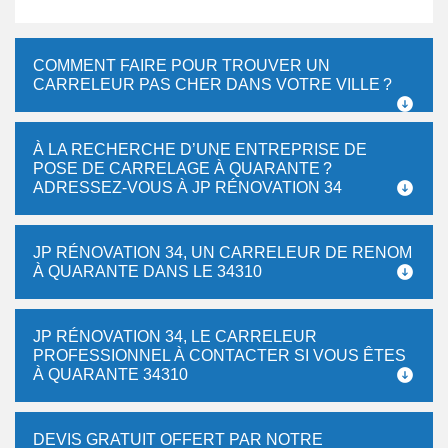
COMMENT FAIRE POUR TROUVER UN
CARRELEUR PAS CHER DANS VOTRE VILLE ?
À LA RECHERCHE D’UNE ENTREPRISE DE
POSE DE CARRELAGE À QUARANTE ?
ADRESSEZ-VOUS À JP RÉNOVATION 34
JP RÉNOVATION 34, UN CARRELEUR DE RENOM
À QUARANTE DANS LE 34310
JP RÉNOVATION 34, LE CARRELEUR
PROFESSIONNEL À CONTACTER SI VOUS ÊTES
À QUARANTE 34310
DEVIS GRATUIT OFFERT PAR NOTRE