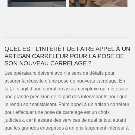
QUEL EST L’INTÉRÊT DE FAIRE APPEL À UN
ARTISAN CARRELEUR POUR LA POSE DE
SON NOUVEAU CARRELAGE ?
Les opérateurs doivent avoir le sens de détails pour
assurer la réussite d’une pose de nouveau carrelage. En
fait, il s’agit d’une opération assez complexe qui nécessite
une grande précision de la part des intervenants pour que
le rendu soit satisfaisant. Faire appel à un artisan carreleur
pour effectuer une pose de carrelage est un choix
judicieux, car il assure des services de qualité tout autant
que les grandes entreprises à un prix largement inférieur à