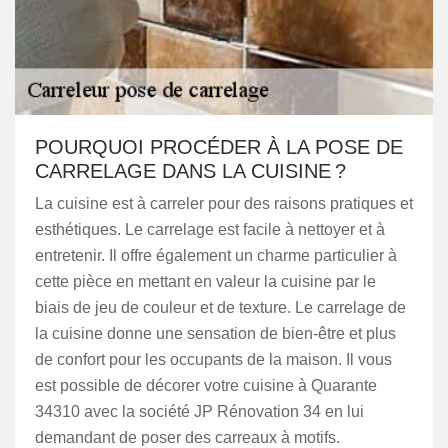
POURQUOI PROCÉDER À LA POSE DE
CARRELAGE DANS LA CUISINE ?
La cuisine est à carreler pour des raisons pratiques et
esthétiques. Le carrelage est facile à nettoyer et à
entretenir. Il offre également un charme particulier à
cette pièce en mettant en valeur la cuisine par le
biais de jeu de couleur et de texture. Le carrelage de
la cuisine donne une sensation de bien-être et plus
de confort pour les occupants de la maison. Il vous
est possible de décorer votre cuisine à Quarante
34310 avec la société JP Rénovation 34 en lui
demandant de poser des carreaux à motifs.