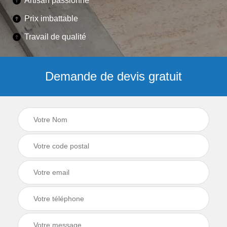
Artisan passionné
Prix imbattable
Travail de qualité
Demande de devis gratuit