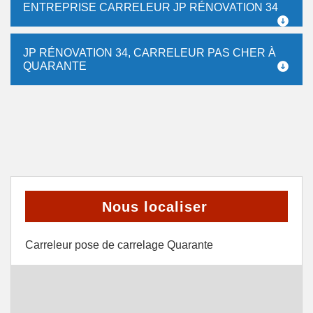
ENTREPRISE CARRELEUR JP RÉNOVATION 34
JP RÉNOVATION 34, CARRELEUR PAS CHER À
QUARANTE
Nous localiser
Carreleur pose de carrelage Quarante