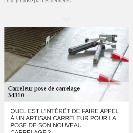
celui proposé par ces dernières.
QUEL EST L’INTÉRÊT DE FAIRE APPEL
À UN ARTISAN CARRELEUR POUR LA
POSE DE SON NOUVEAU
CARRELAGE ?