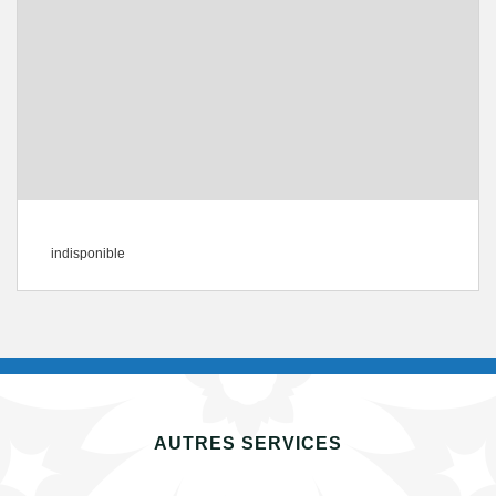
indisponible
AUTRES SERVICES