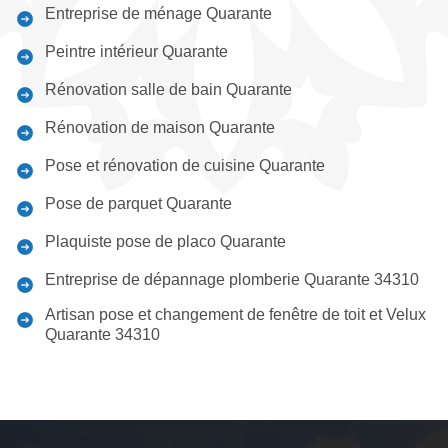
Entreprise de ménage Quarante
Peintre intérieur Quarante
Rénovation salle de bain Quarante
Rénovation de maison Quarante
Pose et rénovation de cuisine Quarante
Pose de parquet Quarante
Plaquiste pose de placo Quarante
Entreprise de dépannage plomberie Quarante 34310
Artisan pose et changement de fenêtre de toit et Velux
Quarante 34310