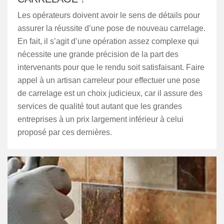
Les opérateurs doivent avoir le sens de détails pour
assurer la réussite d’une pose de nouveau carrelage.
En fait, il s’agit d’une opération assez complexe qui
nécessite une grande précision de la part des
intervenants pour que le rendu soit satisfaisant. Faire
appel à un artisan carreleur pour effectuer une pose
de carrelage est un choix judicieux, car il assure des
services de qualité tout autant que les grandes
entreprises à un prix largement inférieur à celui
proposé par ces dernières.