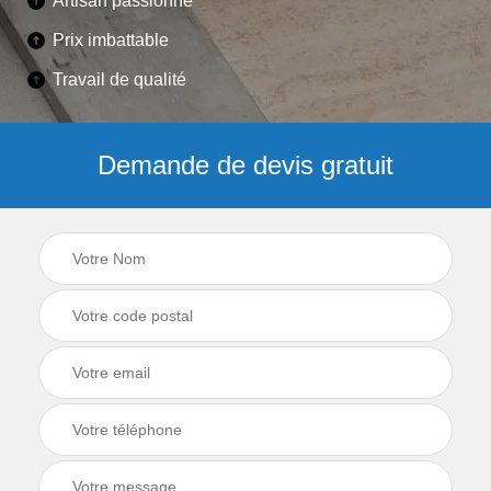
Artisan passionné
Prix imbattable
Travail de qualité
Demande de devis gratuit