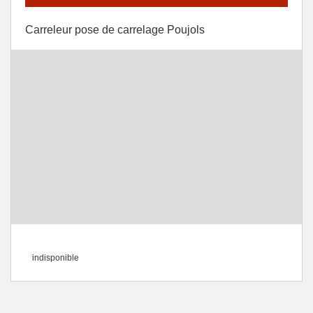
Carreleur pose de carrelage Poujols
indisponible