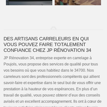
DES ARTISANS CARRELEURS EN QUI
VOUS POUVEZ FAIRE TOTALEMENT
CONFIANCE CHEZ JP RÉNOVATION 34
JP Rénovation 34, entreprise experte en carrelage à
Poujols, vous propose des services de qualité pour tous
vos besoins où que vous habitiez dans le 34700. Nos
carreleurs sont des professionnels compétents qui allient
savoir-faire et expertise dans le seul but de vous offrir une
prestation à la hauteur de vos espérances. En plus d’un
travail de qualité, vous pouvez obtenir d’eux des conseils
avisés et un excellent accompagnement. Ils ont à cœur de