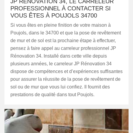
JP RÉNOVATION 34, LE CARRELEUR
PROFESSIONNEL À CONTACTER SI
VOUS ÊTES À POUJOLS 34700
Si vous êtes en pleine finition de votre maison à
Poujols, dans le 34700 et que la pose de revêtement
de mur et de sol est la prochaine étape à effectuer,
pensez à faire appel au carreleur professionnel JP
Rénovation 34. Installé dans cette ville depuis
plusieurs années, le carreleur JP Rénovation 34
dispose de compétences et d’expériences suffisantes
pour assurer la réussite de la pose de revêtement de
sol ou de mur que vous lui confiez. Il fournit des
prestations de qualité dans tout Poujols.