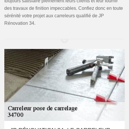
toujours satisfaire pleinement leurs clients et leur fournir
des travaux de finition impeccables. Confiez donc en toute
sérénité votre projet aux carreleurs qualifié de JP
Rénovation 34.