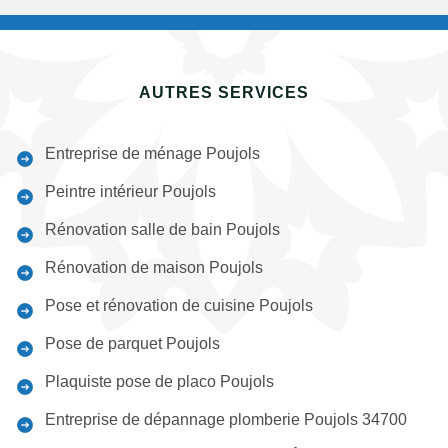
AUTRES SERVICES
Entreprise de ménage Poujols
Peintre intérieur Poujols
Rénovation salle de bain Poujols
Rénovation de maison Poujols
Pose et rénovation de cuisine Poujols
Pose de parquet Poujols
Plaquiste pose de placo Poujols
Entreprise de dépannage plomberie Poujols 34700