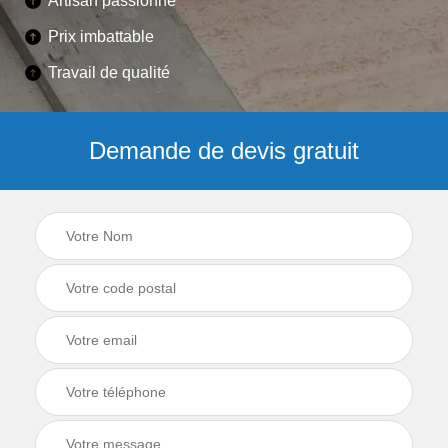
Artisan passionné
Prix imbattable
Travail de qualité
Demande de devis gratuit