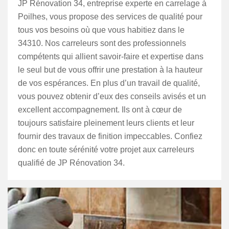
JP Rénovation 34, entreprise experte en carrelage à
Poilhes, vous propose des services de qualité pour
tous vos besoins où que vous habitiez dans le
34310. Nos carreleurs sont des professionnels
compétents qui allient savoir-faire et expertise dans
le seul but de vous offrir une prestation à la hauteur
de vos espérances. En plus d’un travail de qualité,
vous pouvez obtenir d’eux des conseils avisés et un
excellent accompagnement. Ils ont à cœur de
toujours satisfaire pleinement leurs clients et leur
fournir des travaux de finition impeccables. Confiez
donc en toute sérénité votre projet aux carreleurs
qualifié de JP Rénovation 34.