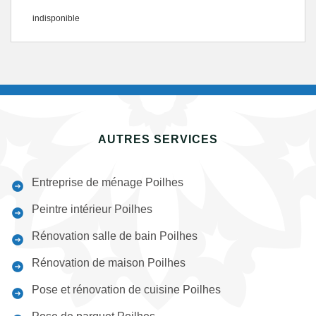
indisponible
AUTRES SERVICES
Entreprise de ménage Poilhes
Peintre intérieur Poilhes
Rénovation salle de bain Poilhes
Rénovation de maison Poilhes
Pose et rénovation de cuisine Poilhes