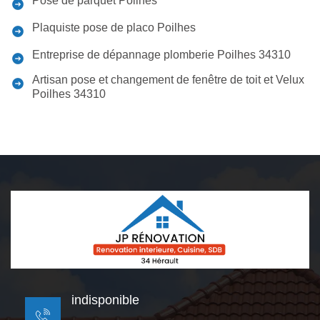
Pose de parquet Poilhes
Plaquiste pose de placo Poilhes
Entreprise de dépannage plomberie Poilhes 34310
Artisan pose et changement de fenêtre de toit et Velux
Poilhes 34310
indisponible