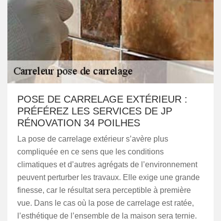
POSE DE CARRELAGE EXTÉRIEUR :
PRÉFÉREZ LES SERVICES DE JP
RÉNOVATION 34 POILHES
La pose de carrelage extérieur s’avère plus
compliquée en ce sens que les conditions
climatiques et d’autres agrégats de l’environnement
peuvent perturber les travaux. Elle exige une grande
finesse, car le résultat sera perceptible à première
vue. Dans le cas où la pose de carrelage est ratée,
l’esthétique de l’ensemble de la maison sera ternie.