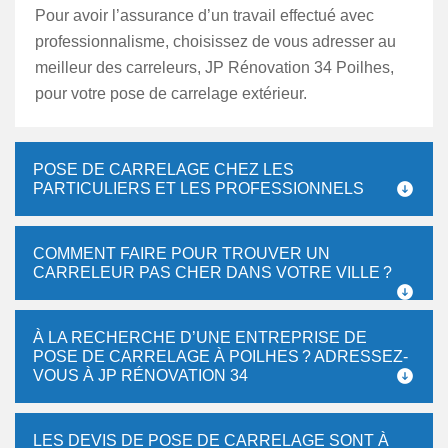
Pour avoir l’assurance d’un travail effectué avec
professionnalisme, choisissez de vous adresser au
meilleur des carreleurs, JP Rénovation 34 Poilhes,
pour votre pose de carrelage extérieur.
POSE DE CARRELAGE CHEZ LES
PARTICULIERS ET LES PROFESSIONNELS
COMMENT FAIRE POUR TROUVER UN
CARRELEUR PAS CHER DANS VOTRE VILLE ?
À LA RECHERCHE D’UNE ENTREPRISE DE
POSE DE CARRELAGE À POILHES ? ADRESSEZ-
VOUS À JP RÉNOVATION 34
LES DEVIS DE POSE DE CARRELAGE SONT À