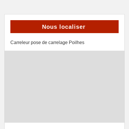
Nous localiser
Carreleur pose de carrelage Poilhes