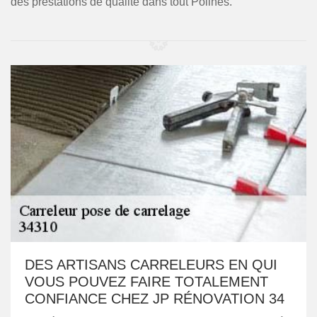
des prestations de qualité dans tout Poilhes.
DES ARTISANS CARRELEURS EN QUI
VOUS POUVEZ FAIRE TOTALEMENT
CONFIANCE CHEZ JP RÉNOVATION 34