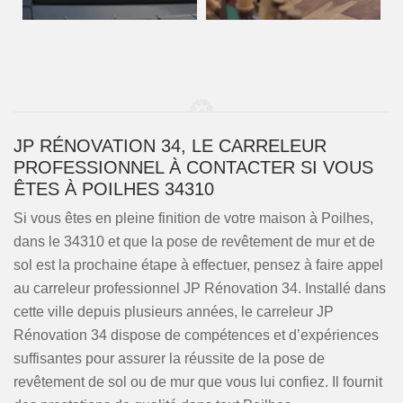
JP RÉNOVATION 34, LE CARRELEUR
PROFESSIONNEL À CONTACTER SI VOUS
ÊTES À POILHES 34310
Si vous êtes en pleine finition de votre maison à Poilhes,
dans le 34310 et que la pose de revêtement de mur et de
sol est la prochaine étape à effectuer, pensez à faire appel
au carreleur professionnel JP Rénovation 34. Installé dans
cette ville depuis plusieurs années, le carreleur JP
Rénovation 34 dispose de compétences et d’expériences
suffisantes pour assurer la réussite de la pose de
revêtement de sol ou de mur que vous lui confiez. Il fournit