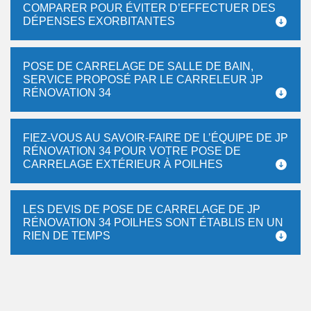
COMPARER POUR ÉVITER D’EFFECTUER DES
DÉPENSES EXORBITANTES
POSE DE CARRELAGE DE SALLE DE BAIN,
SERVICE PROPOSÉ PAR LE CARRELEUR JP
RÉNOVATION 34
FIEZ-VOUS AU SAVOIR-FAIRE DE L’ÉQUIPE DE JP
RÉNOVATION 34 POUR VOTRE POSE DE
CARRELAGE EXTÉRIEUR À POILHES
LES DEVIS DE POSE DE CARRELAGE DE JP
RÉNOVATION 34 POILHES SONT ÉTABLIS EN UN
RIEN DE TEMPS