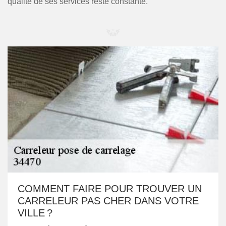
qualité de ses services reste constante.
COMMENT FAIRE POUR TROUVER UN
CARRELEUR PAS CHER DANS VOTRE
VILLE ?