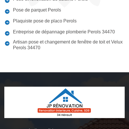
Pose de parquet Perols
Plaquiste pose de placo Perols
Entreprise de dépannage plomberie Perols 34470
Artisan pose et changement de fenêtre de toit et Velux
Perols 34470