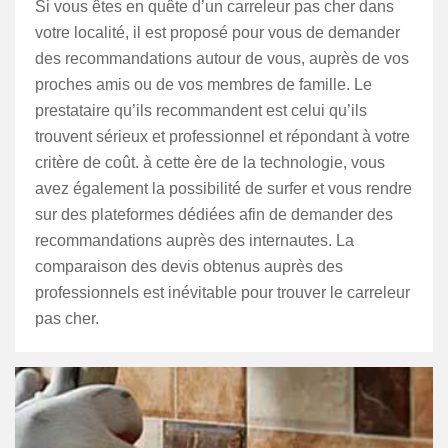
Si vous êtes en quête d’un carreleur pas cher dans
votre localité, il est proposé pour vous de demander
des recommandations autour de vous, auprès de vos
proches amis ou de vos membres de famille. Le
prestataire qu’ils recommandent est celui qu’ils
trouvent sérieux et professionnel et répondant à votre
critère de coût. à cette ère de la technologie, vous
avez également la possibilité de surfer et vous rendre
sur des plateformes dédiées afin de demander des
recommandations auprès des internautes. La
comparaison des devis obtenus auprès des
professionnels est inévitable pour trouver le carreleur
pas cher.