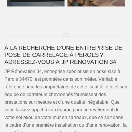
À LA RECHERCHE D’UNE ENTREPRISE DE
POSE DE CARRELAGE À PEROLS ?
ADRESSEZ-VOUS À JP RÉNOVATION 34
JP Rénovation 34, entreprise spécialiste en pose sise à
Perols 34470, est pionnière dans son métier. Véritable
référence pour les propriétaires de cette localité, elle et son
équipe de carreleurs chevronnés fournissent des
prestations sur mesure et d’une qualité inégalable. Que
vous fassiez appel à son équipe pour un revêtement de
votre sol et/ou de votre mur en carreaux, que ce soit dans
le cadre d’une première installation ou d’une rénovation, la