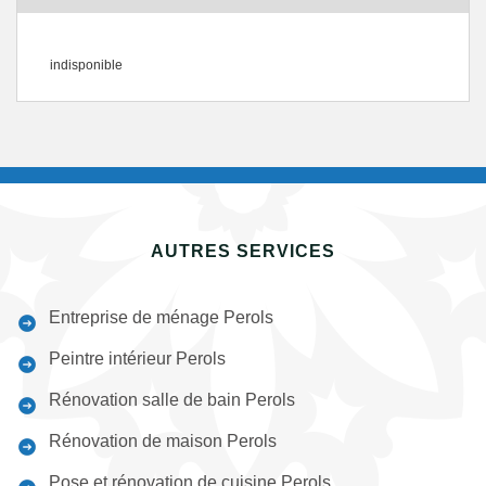
indisponible
AUTRES SERVICES
Entreprise de ménage Perols
Peintre intérieur Perols
Rénovation salle de bain Perols
Rénovation de maison Perols
Pose et rénovation de cuisine Perols