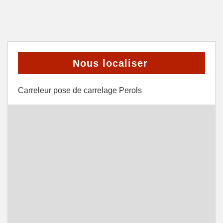
Nous localiser
Carreleur pose de carrelage Perols