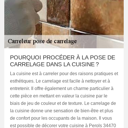
POURQUOI PROCÉDER À LA POSE DE
CARRELAGE DANS LA CUISINE ?
La cuisine est à carreler pour des raisons pratiques et
esthétiques. Le carrelage est facile à nettoyer et à
entretenir. Il offre également un charme particulier à
cette pièce en mettant en valeur la cuisine par le
biais de jeu de couleur et de texture. Le carrelage de
la cuisine donne une sensation de bien-être et plus
de confort pour les occupants de la maison. Il vous
est possible de décorer votre cuisine à Perols 34470