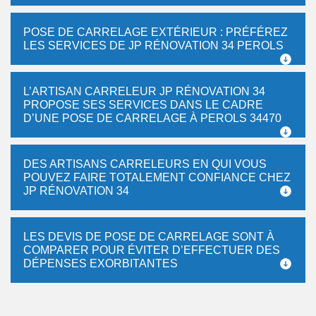
POSE DE CARRELAGE EXTÉRIEUR : PRÉFÉREZ
LES SERVICES DE JP RÉNOVATION 34 PEROLS
L’ARTISAN CARRELEUR JP RÉNOVATION 34
PROPOSE SES SERVICES DANS LE CADRE
D’UNE POSE DE CARRELAGE À PEROLS 34470
DES ARTISANS CARRELEURS EN QUI VOUS
POUVEZ FAIRE TOTALEMENT CONFIANCE CHEZ
JP RÉNOVATION 34
LES DEVIS DE POSE DE CARRELAGE SONT À
COMPARER POUR ÉVITER D’EFFECTUER DES
DÉPENSES EXORBITANTES