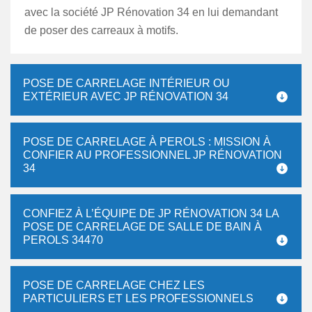
avec la société JP Rénovation 34 en lui demandant
de poser des carreaux à motifs.
POSE DE CARRELAGE INTÉRIEUR OU
EXTÉRIEUR AVEC JP RÉNOVATION 34
POSE DE CARRELAGE À PEROLS : MISSION À
CONFIER AU PROFESSIONNEL JP RÉNOVATION
34
CONFIEZ À L’ÉQUIPE DE JP RÉNOVATION 34 LA
POSE DE CARRELAGE DE SALLE DE BAIN À
PEROLS 34470
POSE DE CARRELAGE CHEZ LES
PARTICULIERS ET LES PROFESSIONNELS