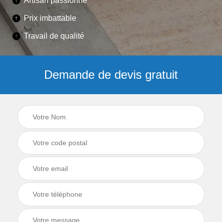
Artisan passionné
Prix imbattable
Travail de qualité
Demande de devis gratuit