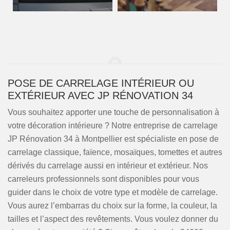
POSE DE CARRELAGE INTÉRIEUR OU
EXTÉRIEUR AVEC JP RÉNOVATION 34
Vous souhaitez apporter une touche de personnalisation à
votre décoration intérieure ? Notre entreprise de carrelage
JP Rénovation 34 à Montpellier est spécialiste en pose de
carrelage classique, faïence, mosaïques, tomettes et autres
dérivés du carrelage aussi en intérieur et extérieur. Nos
carreleurs professionnels sont disponibles pour vous
guider dans le choix de votre type et modèle de carrelage.
Vous aurez l’embarras du choix sur la forme, la couleur, la
tailles et l’aspect des revêtements. Vous voulez donner du