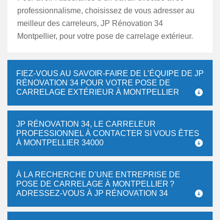
professionnalisme, choisissez de vous adresser au
meilleur des carreleurs, JP Rénovation 34
Montpellier, pour votre pose de carrelage extérieur.
FIEZ-VOUS AU SAVOIR-FAIRE DE L’ÉQUIPE DE JP
RÉNOVATION 34 POUR VOTRE POSE DE
CARRELAGE EXTÉRIEUR À MONTPELLIER
JP RÉNOVATION 34, LE CARRELEUR
PROFESSIONNEL À CONTACTER SI VOUS ÊTES
À MONTPELLIER 34000
À LA RECHERCHE D’UNE ENTREPRISE DE
POSE DE CARRELAGE À MONTPELLIER ?
ADRESSEZ-VOUS À JP RÉNOVATION 34