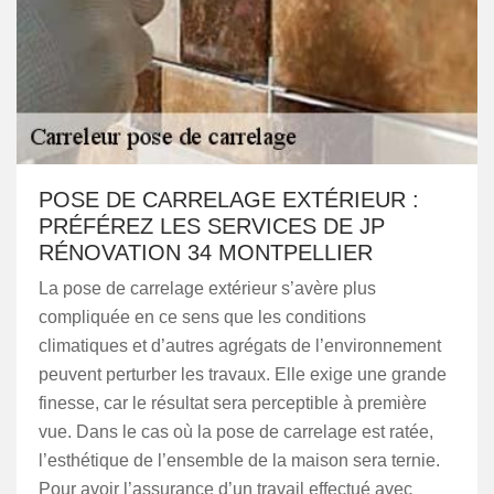
POSE DE CARRELAGE EXTÉRIEUR :
PRÉFÉREZ LES SERVICES DE JP
RÉNOVATION 34 MONTPELLIER
La pose de carrelage extérieur s’avère plus
compliquée en ce sens que les conditions
climatiques et d’autres agrégats de l’environnement
peuvent perturber les travaux. Elle exige une grande
finesse, car le résultat sera perceptible à première
vue. Dans le cas où la pose de carrelage est ratée,
l’esthétique de l’ensemble de la maison sera ternie.
Pour avoir l’assurance d’un travail effectué avec