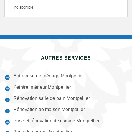
indisponible
AUTRES SERVICES
Entreprise de ménage Montpellier
Peintre intérieur Montpellier
Rénovation salle de bain Montpellier
Rénovation de maison Montpellier
Pose et rénovation de cuisine Montpellier
Pose de parquet Montpellier