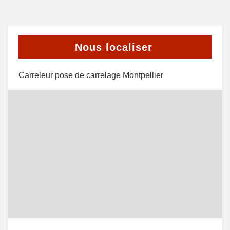
Nous localiser
Carreleur pose de carrelage Montpellier