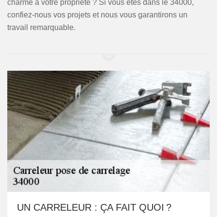
charme à votre propriété ? Si vous êtes dans le 34000,
confiez-nous vos projets et nous vous garantirons un
travail remarquable.
UN CARRELEUR : ÇA FAIT QUOI ?