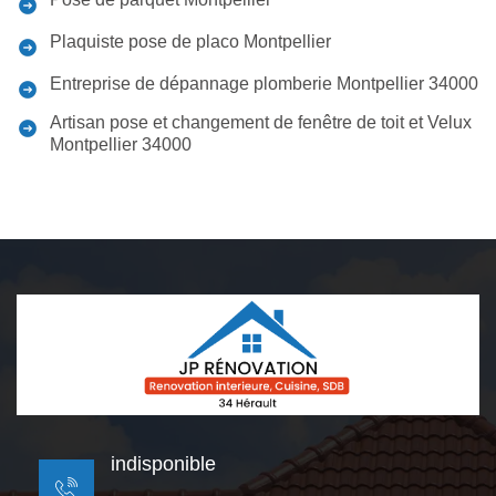
Plaquiste pose de placo Montpellier
Entreprise de dépannage plomberie Montpellier 34000
Artisan pose et changement de fenêtre de toit et Velux
Montpellier 34000
indisponible