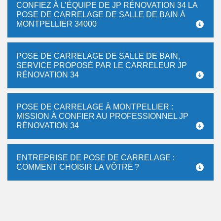
CONFIEZ À L’ÉQUIPE DE JP RÉNOVATION 34 LA
POSE DE CARRELAGE DE SALLE DE BAIN À
MONTPELLIER 34000
POSE DE CARRELAGE DE SALLE DE BAIN,
SERVICE PROPOSÉ PAR LE CARRELEUR JP
RÉNOVATION 34
POSE DE CARRELAGE À MONTPELLIER :
MISSION À CONFIER AU PROFESSIONNEL JP
RÉNOVATION 34
ENTREPRISE DE POSE DE CARRELAGE :
COMMENT CHOISIR LA VÔTRE ?