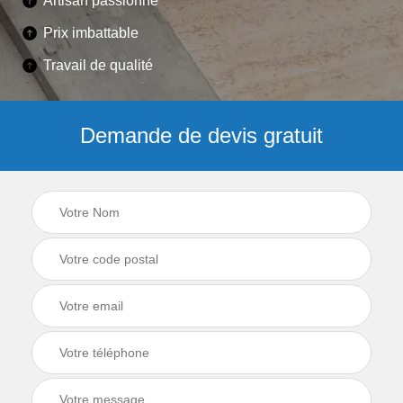
Artisan passionné
Prix imbattable
Travail de qualité
Demande de devis gratuit