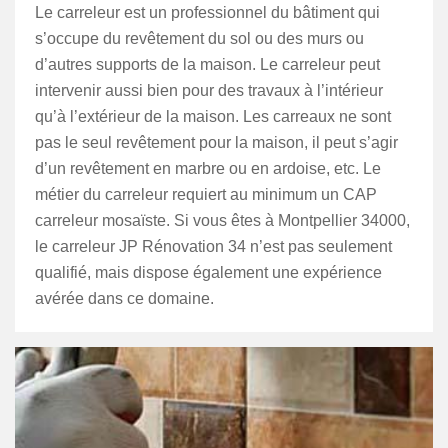
Le carreleur est un professionnel du bâtiment qui
s’occupe du revêtement du sol ou des murs ou
d’autres supports de la maison. Le carreleur peut
intervenir aussi bien pour des travaux à l’intérieur
qu’à l’extérieur de la maison. Les carreaux ne sont
pas le seul revêtement pour la maison, il peut s’agir
d’un revêtement en marbre ou en ardoise, etc. Le
métier du carreleur requiert au minimum un CAP
carreleur mosaïste. Si vous êtes à Montpellier 34000,
le carreleur JP Rénovation 34 n’est pas seulement
qualifié, mais dispose également une expérience
avérée dans ce domaine.