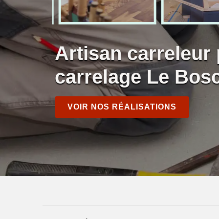
Artisan carreleur
carrelage Le Bos
VOIR NOS RÉALISATIONS