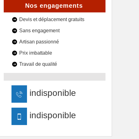
Nos engagements
Devis et déplacement gratuits
Sans engagement
Artisan passionné
Prix imbattable
Travail de qualité
indisponible
indisponible