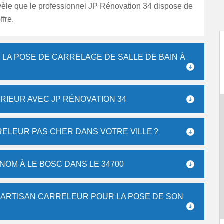
vèle que le professionnel JP Rénovation 34 dispose de
ffre.
4 LA POSE DE CARRELAGE DE SALLE DE BAIN À
RIEUR AVEC JP RÉNOVATION 34
ELEUR PAS CHER DANS VOTRE VILLE ?
NOM À LE BOSC DANS LE 34700
UN ARTISAN CARRELEUR POUR LA POSE DE SON