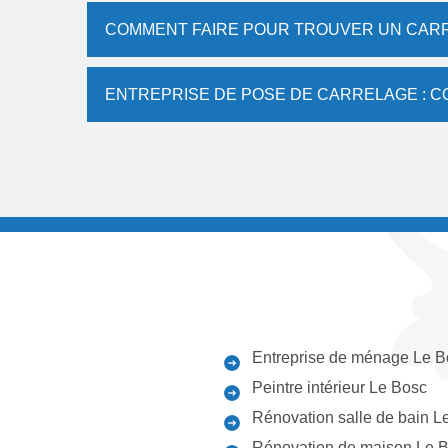
COMMENT FAIRE POUR TROUVER UN CARR
ENTREPRISE DE POSE DE CARRELAGE : C
Entreprise de ménage Le B
Peintre intérieur Le Bosc
Rénovation salle de bain L
Rénovation de maison Le 