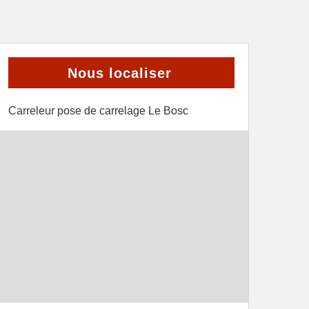
Nous localiser
Carreleur pose de carrelage Le Bosc